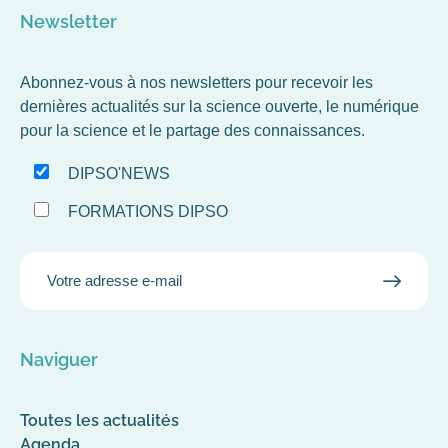
Newsletter
Abonnez-vous à nos newsletters pour recevoir les
dernières actualités sur la science ouverte, le numérique
pour la science et le partage des connaissances.
DIPSO'NEWS
FORMATIONS DIPSO
EMAIL
VALID
MAIL
Naviguer
Toutes les actualités
Agenda