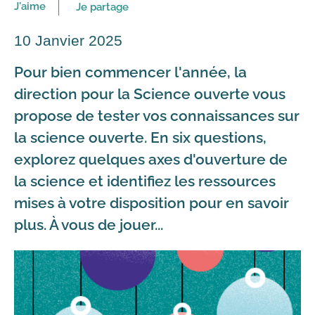
J'aime
Je partage
10 Janvier 2025
Pour bien commencer l'année, la
direction pour la Science ouverte vous
propose de tester vos connaissances sur
la science ouverte. En six questions,
explorez quelques axes d'ouverture de
la science et identifiez les ressources
mises à votre disposition pour en savoir
plus. À vous de jouer...