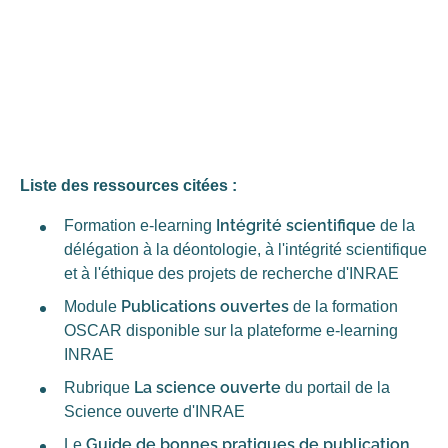
Liste des ressources citées :
Intégrité scientifique
Formation e-learning
de la
délégation à la déontologie, à l'intégrité scientifique
et à l'éthique des projets de recherche d'INRAE
Publications ouvertes
Module
de la formation
OSCAR disponible sur la plateforme e-learning
INRAE
La science ouverte
Rubrique
du portail de la
Science ouverte d'INRAE
Guide de bonnes pratiques de publication
Le