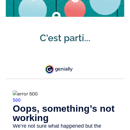
C'est parti...