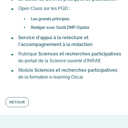
Open Class sur les PGD :
Les grands principes
Rédiger avec l’outil DMP Opidor
Service d'appui à la relecture et
l'accompagnement à la rédaction
Sciences et recherches participatives
Rubrique
du portail de la Science ouverte d'INRAE
Sciences et recherches participatives
Module
de la formation e-learning Oscar
RETOUR