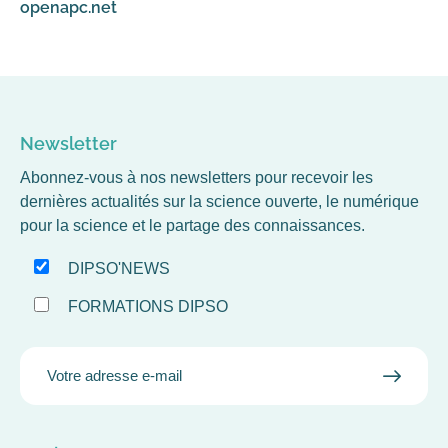
openapc.net
Newsletter
Abonnez-vous à nos newsletters pour recevoir les
dernières actualités sur la science ouverte, le numérique
pour la science et le partage des connaissances.
DIPSO'NEWS
FORMATIONS DIPSO
EMAIL
VALID
MAIL