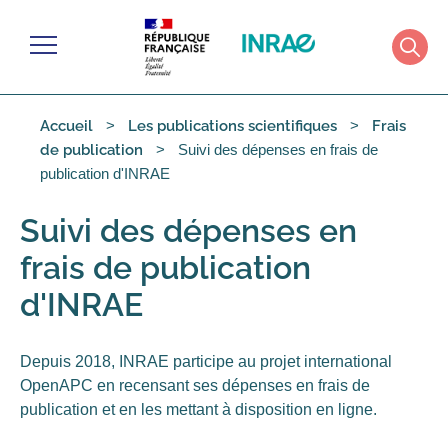
Gérer les cookies
Menu
Rech
Accueil
Les publications scientifiques
Frais
Suivi des dépenses en frais de
de publication
publication d'INRAE
Suivi des dépenses en
frais de publication
d'INRAE
Depuis 2018, INRAE participe au projet international
OpenAPC en recensant ses dépenses en frais de
publication et en les mettant à disposition en ligne.