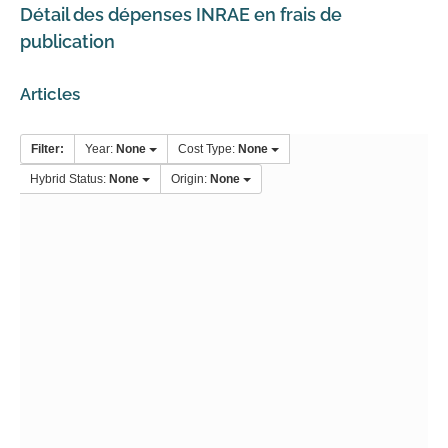
Détail des dépenses INRAE en frais de
publication
Articles