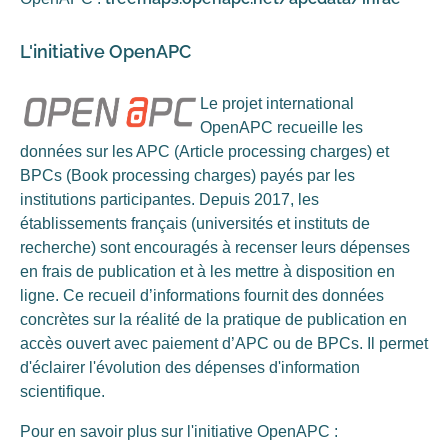
L'initiative OpenAPC
Le projet international
OpenAPC recueille les
données sur les APC (Article processing charges) et
BPCs (Book processing charges) payés par les
institutions participantes. Depuis 2017, les
établissements français (universités et instituts de
recherche) sont encouragés à recenser leurs dépenses
en frais de publication et à les mettre à disposition en
ligne. Ce recueil d’informations fournit des données
concrètes sur la réalité de la pratique de publication en
accès ouvert avec paiement d’APC ou de BPCs. Il permet
d'éclairer l'évolution des dépenses d'information
scientifique.
Pour en savoir plus sur l'initiative OpenAPC :