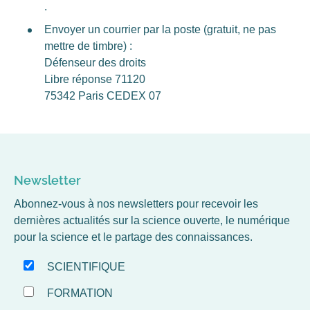
.
Envoyer un courrier par la poste (gratuit, ne pas
mettre de timbre) :
Défenseur des droits
Libre réponse 71120
75342 Paris CEDEX 07
Newsletter
Abonnez-vous à nos newsletters pour recevoir les
dernières actualités sur la science ouverte, le numérique
pour la science et le partage des connaissances.
SCIENTIFIQUE
FORMATION