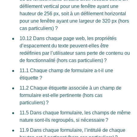
défilement vertical pour une fenêtre ayant une
hauteur de 256 px, soit à un défilement horizontal
pour une fenêtre ayant une largeur de 320 px (hors
cas particuliers) ?
10.12 Dans chaque page web, les propriétés
d’espacement du texte peuvent-elles être
redéfinies par l’utilisateur sans perte de contenu ou
de fonctionnalité (hors cas particuliers) ?
11.1 Chaque champ de formulaire a-t-il une
étiquette ?
11.2 Chaque étiquette associée à un champ de
formulaire est-elle pertinente (hors cas
particuliers) ?
11.5 Dans chaque formulaire, les champs de même
nature sont-ils regroupés, si nécessaire ?
11.9 Dans chaque formulaire, l’intitulé de chaque