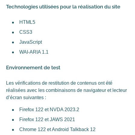
Technologies utilisées pour la réalisation du site
HTML5
CSS3
JavaScript
WAI-ARIA 1.1
Environnement de test
Les vérifications de restitution de contenus ont été
réalisées avec les combinaisons de navigateur et lecteur
d’écran suivantes :
Firefox 122 et NVDA 2023.2
Firefox 122 et JAWS 2021
Chrome 122 et Android Talkback 12