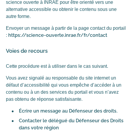
science ouverte à INRAE pour être orienté vers une
alternative accessible ou obtenir le contenu sous une
autre forme.
Envoyer un message à partir de la page contact du portail
https://science-ouverte.inrae.fr/fr/contact
:
Voies de recours
Cette procédure est à utiliser dans le cas suivant.
Vous avez signalé au responsable du site internet un
défaut d’accessibilité qui vous empêche d’accéder à un
contenu ou à un des services du portail et vous n’avez
pas obtenu de réponse satisfaisante.
Écrire un message au Défenseur des droits
.
Contacter le délégué du Défenseur des Droits
dans votre région