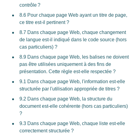
contrôle ?
8.6 Pour chaque page Web ayant un titre de page,
ce titre est-il pertinent ?
8.7 Dans chaque page Web, chaque changement
de langue est-il indiqué dans le code source (hors
cas particuliers) ?
8.9 Dans chaque page Web, les balises ne doivent
pas être utilisées uniquement à des fins de
présentation. Cette règle est-elle respectée ?
9.1 Dans chaque page Web, l'information est-elle
structurée par l'utilisation appropriée de titres ?
9.2 Dans chaque page Web, la structure du
document est-elle cohérente (hors cas particuliers)
?
9.3 Dans chaque page Web, chaque liste est-elle
correctement structurée ?