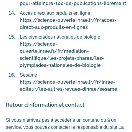
pour-atteindre-100-de-publications-librement
Accès direct aux produits en ligne :
https://science-ouverte.inrae.fr/fr/acces-
direct-aux-produits-en-lignes
Les olympiades nationales de biologie :
https://science-
ouverte.inrae.fr/fr/mediation-
scientifique/les-projets-phares/les-
olympiades-nationales-de-biologie
Sesame :
https://science-ouverte.inrae.fr/fr/inrae-
editeur/les-autres-revues-dinrae/sesame
Retour d’information et contact
Si vous n’arrivez pas à accéder à un contenu ou à un
service, vous pouvez contacter le responsable du site La