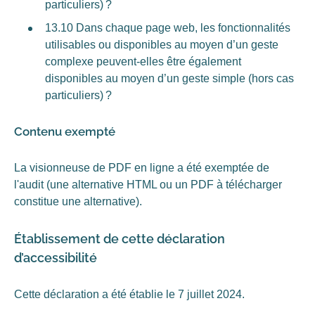
particuliers) ?
13.10 Dans chaque page web, les fonctionnalités
utilisables ou disponibles au moyen d’un geste
complexe peuvent-elles être également
disponibles au moyen d’un geste simple (hors cas
particuliers) ?
Contenu exempté
La visionneuse de PDF en ligne a été exemptée de
l'audit (une alternative HTML ou un PDF à télécharger
constitue une alternative).
Établissement de cette déclaration
d’accessibilité
Cette déclaration a été établie le 7 juillet 2024.