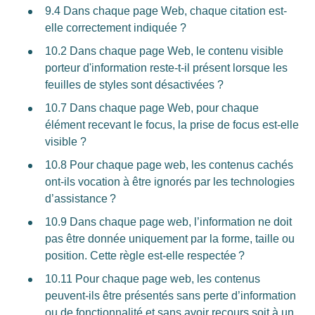
9.4 Dans chaque page Web, chaque citation est-
elle correctement indiquée ?
10.2 Dans chaque page Web, le contenu visible
porteur d'information reste-t-il présent lorsque les
feuilles de styles sont désactivées ?
10.7 Dans chaque page Web, pour chaque
élément recevant le focus, la prise de focus est-elle
visible ?
10.8 Pour chaque page web, les contenus cachés
ont-ils vocation à être ignorés par les technologies
d’assistance ?
10.9 Dans chaque page web, l’information ne doit
pas être donnée uniquement par la forme, taille ou
position. Cette règle est-elle respectée ?
10.11 Pour chaque page web, les contenus
peuvent-ils être présentés sans perte d’information
ou de fonctionnalité et sans avoir recours soit à un