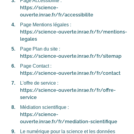
Page Accessibilité :
https://science-
ouverte.inrae.fr/fr/accessibilite
Page Mentions légales :
https://science-ouverte.inrae.fr/fr/mentions-
legales
Page Plan du site :
https://science-ouverte.inrae.fr/fr/sitemap
Page Contact :
https://science-ouverte.inrae.fr/fr/contact
L'offre de service :
https://science-ouverte.inrae.fr/fr/offre-
service
Médiation scientifique :
https://science-
ouverte.inrae.fr/fr/mediation-scientifique
Le numérique pour la science et les données