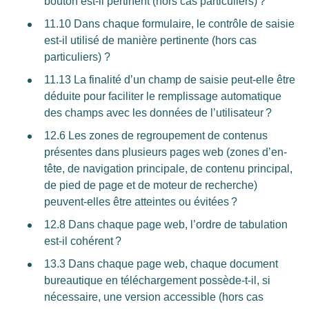
bouton est-il pertinent (hors cas particuliers) ?
11.10 Dans chaque formulaire, le contrôle de saisie
est-il utilisé de manière pertinente (hors cas
particuliers) ?
11.13 La finalité d’un champ de saisie peut-elle être
déduite pour faciliter le remplissage automatique
des champs avec les données de l’utilisateur ?
12.6 Les zones de regroupement de contenus
présentes dans plusieurs pages web (zones d’en-
tête, de navigation principale, de contenu principal,
de pied de page et de moteur de recherche)
peuvent-elles être atteintes ou évitées ?
12.8 Dans chaque page web, l’ordre de tabulation
est-il cohérent ?
13.3 Dans chaque page web, chaque document
bureautique en téléchargement possède-t-il, si
nécessaire, une version accessible (hors cas