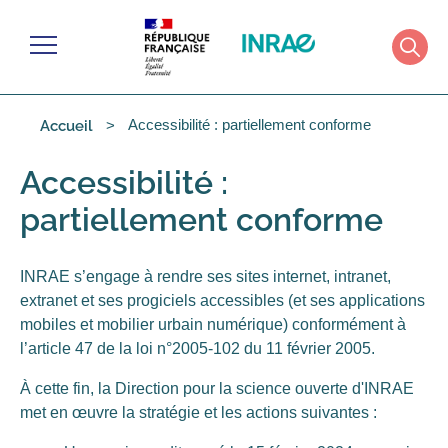
Gérer les cookies
Menu
Rech
Accessibilité : partiellement conforme
Accueil
Accessibilité :
partiellement conforme
INRAE s’engage à rendre ses sites internet, intranet,
extranet et ses progiciels accessibles (et ses applications
mobiles et mobilier urbain numérique) conformément à
l’article 47 de la loi n°2005-102 du 11 février 2005.
À cette fin, la Direction pour la science ouverte d'INRAE
met en œuvre la stratégie et les actions suivantes :