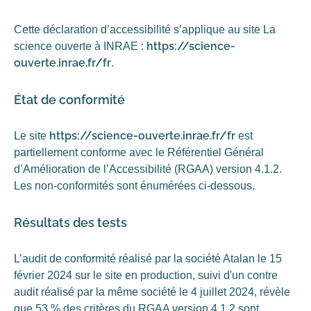
Cette déclaration d’accessibilité s’applique au site La
https://science-
science ouverte à INRAE :
ouverte.inrae.fr/fr
.
État de conformité
https://science-ouverte.inrae.fr/fr
Le site
est
partiellement conforme avec le Référentiel Général
d’Amélioration de l’Accessibilité (RGAA) version 4.1.2.
Les non-conformités sont énumérées ci-dessous.
Résultats des tests
L’audit de conformité réalisé par la société Atalan le 15
février 2024 sur le site en production, suivi d'un contre
audit réalisé par la même société le 4 juillet 2024, révèle
que 53 % des critères du RGAA version 4.1.2 sont