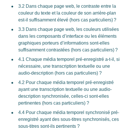
3.2 Dans chaque page web, le contraste entre la
couleur du texte et la couleur de son arrière-plan
est-il suffisamment élevé (hors cas particuliers) ?
3.3 Dans chaque page web, les couleurs utilisées
dans les composants d’interface ou les éléments
graphiques porteurs d’informations sont-elles
suffisamment contrastées (hors cas particuliers) ?
4.1 Chaque média temporel pré-enregistré a-t-il, si
nécessaire, une transcription textuelle ou une
audio-description (hors cas particuliers) ?
4.2 Pour chaque média temporel pré-enregistré
ayant une transcription textuelle ou une audio-
description synchronisée, celles-ci sont-elles
pertinentes (hors cas particuliers) ?
4.4 Pour chaque média temporel synchronisé pré-
enregistré ayant des sous-titres synchronisés, ces
sous-titres sont-ils pertinents ?