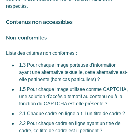
respectés.
Contenus non accessibles
Non-conformités
Liste des critères non conformes :
1.3 Pour chaque image porteuse d'information
ayant une alternative textuelle, cette alternative est-
elle pertinente (hors cas particuliers) ?
1.5 Pour chaque image utilisée comme CAPTCHA,
une solution d'accès alternatif au contenu ou à la
fonction du CAPTCHA est-elle présente ?
2.1 Chaque cadre en ligne a-t-il un titre de cadre ?
2.2 Pour chaque cadre en ligne ayant un titre de
cadre, ce titre de cadre est-il pertinent ?