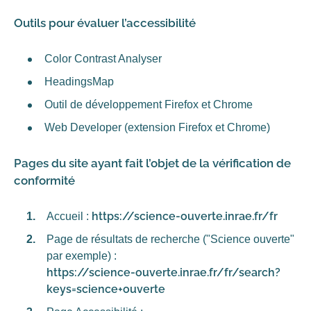
Outils pour évaluer l’accessibilité
Color Contrast Analyser
HeadingsMap
Outil de développement Firefox et Chrome
Web Developer (extension Firefox et Chrome)
Pages du site ayant fait l’objet de la vérification de
conformité
https://science-ouverte.inrae.fr/fr
Accueil :
Page de résultats de recherche ("Science ouverte"
par exemple) :
https://science-ouverte.inrae.fr/fr/search?
keys=science+ouverte