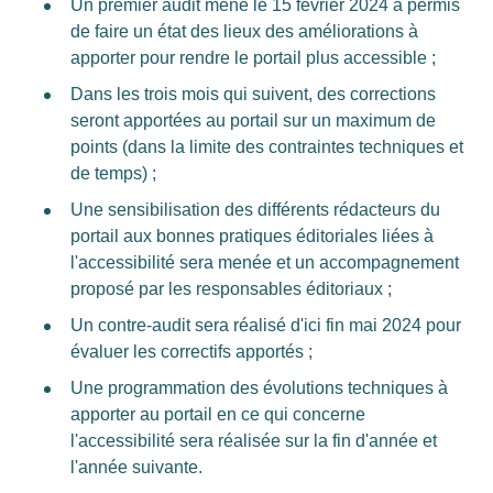
Un premier audit mené le 15 février 2024 a permis
de faire un état des lieux des améliorations à
apporter pour rendre le portail plus accessible ;
Dans les trois mois qui suivent, des corrections
seront apportées au portail sur un maximum de
points (dans la limite des contraintes techniques et
de temps) ;
Une sensibilisation des différents rédacteurs du
portail aux bonnes pratiques éditoriales liées à
l'accessibilité sera menée et un accompagnement
proposé par les responsables éditoriaux ;
Un contre-audit sera réalisé d'ici fin mai 2024 pour
évaluer les correctifs apportés ;
Une programmation des évolutions techniques à
apporter au portail en ce qui concerne
l'accessibilité sera réalisée sur la fin d'année et
l'année suivante.