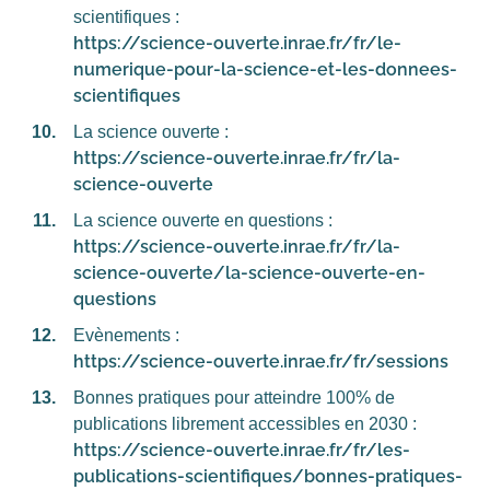
scientifiques :
https://science-ouverte.inrae.fr/fr/le-
numerique-pour-la-science-et-les-donnees-
scientifiques
La science ouverte :
https://science-ouverte.inrae.fr/fr/la-
science-ouverte
La science ouverte en questions :
https://science-ouverte.inrae.fr/fr/la-
science-ouverte/la-science-ouverte-en-
questions
Evènements :
https://science-ouverte.inrae.fr/fr/sessions
Bonnes pratiques pour atteindre 100% de
publications librement accessibles en 2030 :
https://science-ouverte.inrae.fr/fr/les-
publications-scientifiques/bonnes-pratiques-