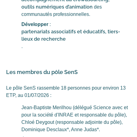
outils numériques d’animation
des
communautés professionnelles.
Développer
:
partenariats associatifs et éducatifs, tiers-
lieux de recherche
.
Les membres du pôle SenS
Le pôle SenS rassemble 18 personnes pour environ 13
ETP, au 01/07/2026 :
Jean-Baptiste Merilhou (délégué Science avec et
pour la société d'INRAE et responsable du pôle),
Chloé Deygout (responsable adjointe du pôle),
Dominique Desclaux*, Anne Judas*.