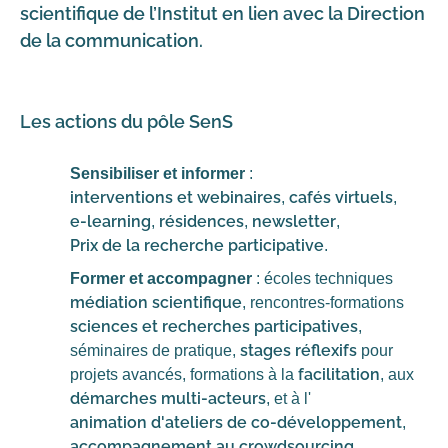
scientifique de l’Institut en lien avec la Direction
de la communication.
Les actions du pôle SenS
Sensibiliser et informer
:
interventions et webinaires
cafés virtuels
,
,
e-learning
résidences
newsletter
,
,
,
Prix de la recherche participative
.
Former et accompagner
: écoles techniques
médiation scientifique
, rencontres-formations
sciences et recherches participatives
,
stages réflexifs
séminaires de pratique,
pour
facilitation
projets avancés, formations à la
, aux
démarches multi-acteurs
, et à l'
animation d'ateliers de co-développement
,
accompagnement au crowdsourcing
,