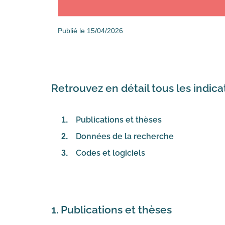
Publié le 15/04/2026
Retrouvez en détail tous les indi
Publications et thèses
Données de la recherche
Codes et logiciels
‎
1. Publications et thèses