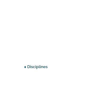
♦ Disciplines