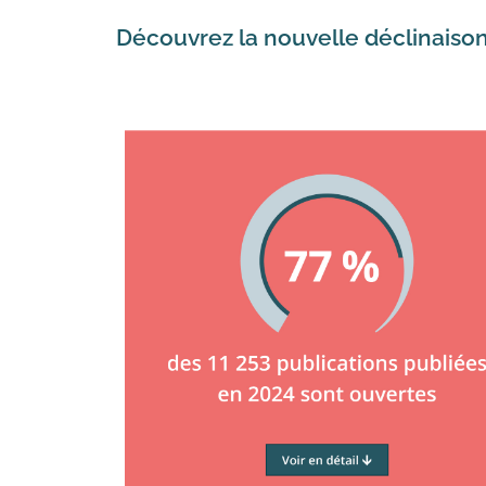
Découvrez la nouvelle déclinaison