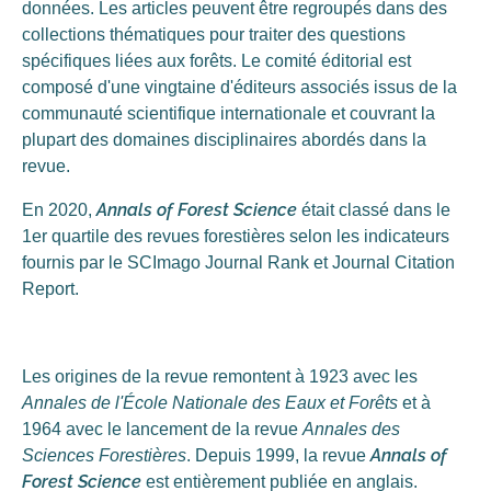
données. Les articles peuvent être regroupés dans des
collections thématiques pour traiter des questions
spécifiques liées aux forêts. Le comité éditorial est
composé d'une vingtaine d'éditeurs associés issus de la
communauté scientifique internationale et couvrant la
plupart des domaines disciplinaires abordés dans la
revue.
Annals of Forest Science
En 2020,
était classé dans le
1er quartile des revues forestières selon les indicateurs
fournis par le SCImago Journal Rank et Journal Citation
Report.
Les origines de la revue remontent à 1923 avec les
Annales de l'École Nationale des Eaux et Forêts
et à
1964 avec le lancement de la revue
Annales des
Annals of
Sciences Forestières
. Depuis 1999, la revue
Forest Science
est entièrement publiée en anglais.