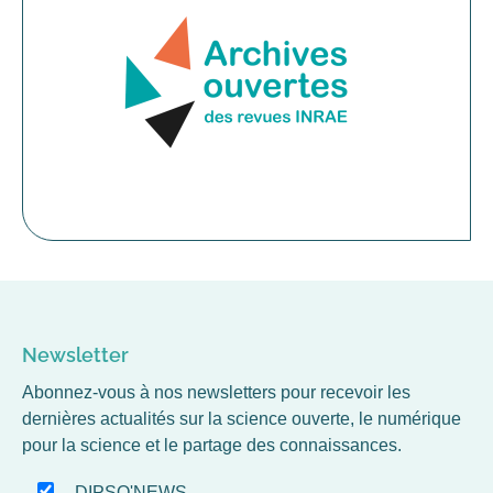
Newsletter
Abonnez-vous à nos newsletters pour recevoir les
dernières actualités sur la science ouverte, le numérique
pour la science et le partage des connaissances.
DIPSO'NEWS