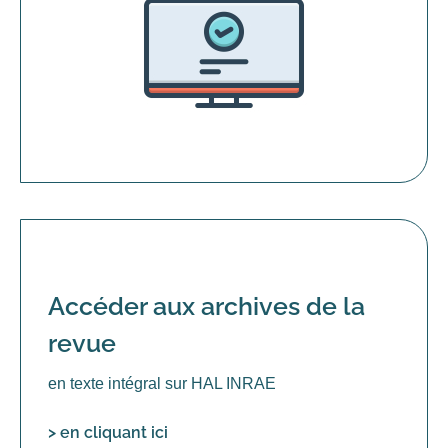
Accéder aux archives de la
revue
en texte intégral sur HAL INRAE
> en cliquant ici