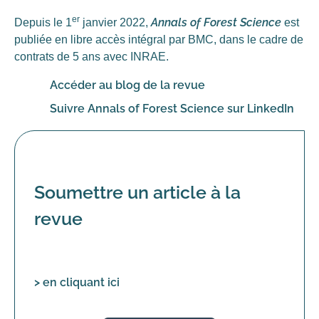
er
Annals of Forest Science
Depuis le 1
janvier 2022,
est
publiée en libre accès intégral par BMC, dans le cadre de
contrats de 5 ans avec INRAE.
Accéder au blog de la revue
Suivre Annals of Forest Science sur LinkedIn
‎Soumettre un article à la
revue
> en cliquant ici