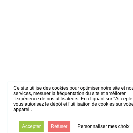
Ce site utilise des cookies pour optimiser notre site et no
services, mesurer la fréquentation du site et améliorer
l'expérience de nos utilisateurs. En cliquant sur "Accepter
vous autorisez le dépôt et l'utilisation de cookies sur votr
appareil.
Accepter
Refuser
Personnaliser mes choix