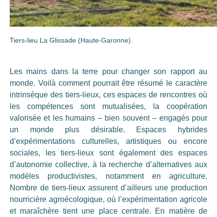
Tiers-lieu La Glissade (Haute-Garonne).
Les mains dans la terre pour changer son rapport au
monde. Voilà comment pourrait être résumé le caractère
intrinsèque des tiers-lieux, ces espaces de rencontres où
les compétences sont mutualisées, la coopération
valorisée et les humains – bien souvent – engagés pour
un monde plus désirable. Espaces hybrides
d’expérimentations culturelles, artistiques ou encore
sociales, les tiers-lieux sont également des espaces
d’autonomie collective, à la recherche d’alternatives aux
modèles productivistes, notamment en agriculture.
Nombre de tiers-lieux assurent d’ailleurs une production
nourricière agroécologique, où l’expérimentation agricole
et maraîchère tient une place centrale. En matière de