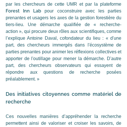
par les chercheurs de cette UMR et par la plateforme
Forest Inn Lab
pour coconstruire avec les parties
prenantes et usagers les axes de la gestion forestière du
tiers-lieu. Une démarche qualifiée de « recherche-
action », qui procure deux rôles aux scientifiques, comme
l’explique Antoine Daval, cofondateur du lieu : « d'une
part, des chercheurs immergés dans l'écosystème de
parties prenantes pour animer les réflexions collectives et
apporter de l'outillage pour mener la démarche. D'autre
part, des chercheurs observateurs qui essayent de
répondre aux questions de recherche posées
préalablement. »
Des initiatives citoyennes comme matériel de
recherche
Ces nouvelles manières d’appréhender la recherche
permettent ainsi de valoriser et croiser les savoirs, de