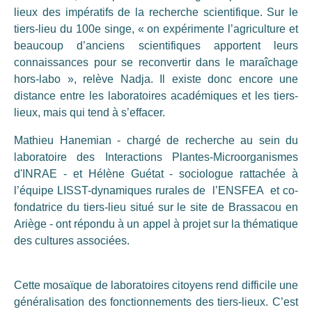
lieux des impératifs de la recherche scientifique. Sur le
tiers-lieu du 100e singe, « on expérimente l’agriculture et
beaucoup d’anciens scientifiques apportent leurs
connaissances pour se reconvertir dans le maraîchage
hors-labo », relève Nadja. Il existe donc encore une
distance entre les laboratoires académiques et les tiers-
lieux, mais qui tend à s’effacer.
Mathieu Hanemian - chargé de recherche au sein du
laboratoire des Interactions Plantes-Microorganismes
d'INRAE - et Hélène Guétat - sociologue rattachée à
l’équipe LISST-dynamiques rurales de l’ENSFEA et co-
fondatrice du tiers-lieu situé sur le site de Brassacou en
Ariège - ont répondu à un appel à projet sur la thématique
des cultures associées.
Cette mosaïque de laboratoires citoyens rend difficile une
généralisation des fonctionnements des tiers-lieux. C’est