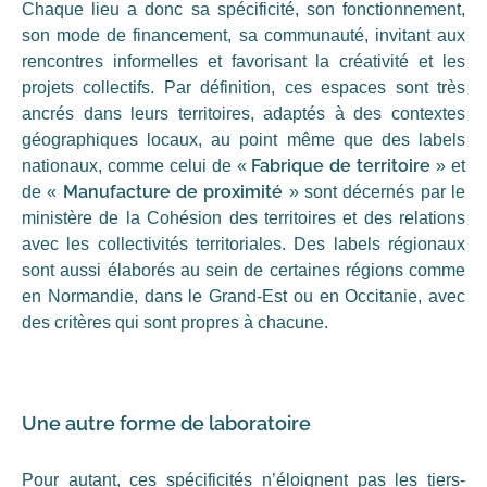
Chaque lieu a donc sa spécificité, son fonctionnement,
son mode de financement, sa communauté, invitant aux
rencontres informelles et favorisant la créativité et les
projets collectifs. Par définition, ces espaces sont très
ancrés dans leurs territoires, adaptés à des contextes
géographiques locaux, au point même que des labels
Fabrique de territoire
nationaux, comme celui de «
» et
Manufacture de proximité
de «
» sont décernés par le
ministère de la Cohésion des territoires et des relations
avec les collectivités territoriales. Des labels régionaux
sont aussi élaborés au sein de certaines régions comme
en Normandie, dans le Grand-Est ou en Occitanie, avec
des critères qui sont propres à chacune.
Une autre forme de laboratoire
Pour autant, ces spécificités n’éloignent pas les tiers-