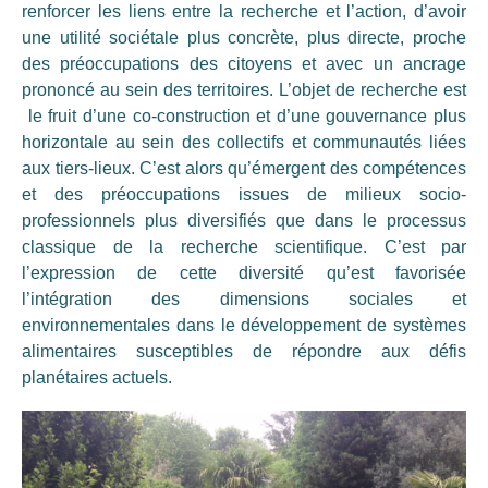
renforcer les liens entre la recherche et l’action, d’avoir
une utilité sociétale plus concrète, plus directe, proche
des préoccupations des citoyens et avec un ancrage
prononcé au sein des territoires. L’objet de recherche est
le fruit d’une co-construction et d’une gouvernance plus
horizontale au sein des collectifs et communautés liées
aux tiers-lieux. C’est alors qu’émergent des compétences
et des préoccupations issues de milieux socio-
professionnels plus diversifiés que dans le processus
classique de la recherche scientifique. C’est par
l’expression de cette diversité qu’est favorisée
l’intégration des dimensions sociales et
environnementales dans le développement de systèmes
alimentaires susceptibles de répondre aux défis
planétaires actuels.