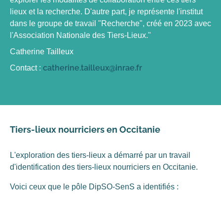
lieux et la recherche. D'autre part, je représente l'institut
dans le groupe de travail "Recherche", créé en 2023 avec
l'Association Nationale des Tiers-Lieux."
Catherine Tailleux
catherine.tailleux@inrae.fr
Contact :
Tiers-lieux nourriciers en Occitanie
L'exploration des tiers-lieux a démarré par un travail
d'identification des tiers-lieux nourriciers en Occitanie.
Voici ceux que le pôle DipSO-SenS a identifiés :