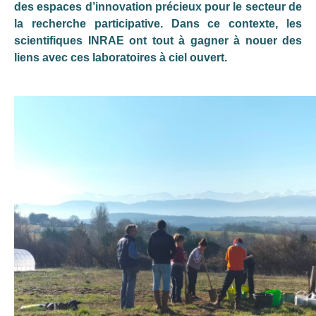
des espaces d’innovation précieux pour le secteur de
la recherche participative. Dans ce contexte, les
scientifiques INRAE ont tout à gagner à nouer des
liens avec ces laboratoires à ciel ouvert.