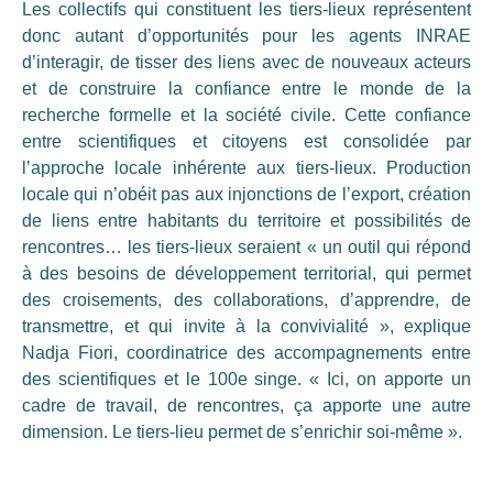
Les collectifs qui constituent les tiers-lieux représentent
donc autant d’opportunités pour les agents INRAE
d’interagir, de tisser des liens avec de nouveaux acteurs
et de construire la confiance entre le monde de la
recherche formelle et la société civile. Cette confiance
entre scientifiques et citoyens est consolidée par
l’approche locale inhérente aux tiers-lieux. Production
locale qui n’obéit pas aux injonctions de l’export, création
de liens entre habitants du territoire et possibilités de
rencontres… les tiers-lieux seraient « un outil qui répond
à des besoins de développement territorial, qui permet
des croisements, des collaborations, d’apprendre, de
transmettre, et qui invite à la convivialité », explique
Nadja Fiori, coordinatrice des accompagnements entre
des scientifiques et le 100e singe. « Ici, on apporte un
cadre de travail, de rencontres, ça apporte une autre
dimension. Le tiers-lieu permet de s’enrichir soi-même ».