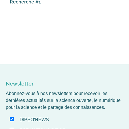
Recherche #1
Newsletter
Abonnez-vous à nos newsletters pour recevoir les
dernières actualités sur la science ouverte, le numérique
pour la science et le partage des connaissances.
DIPSO'NEWS