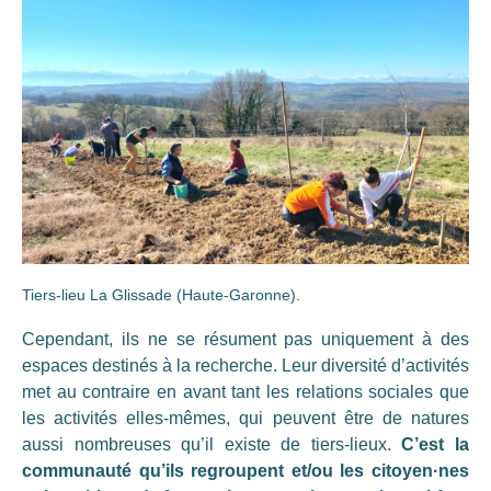
Tiers-lieu La Glissade (Haute-Garonne).
Cependant, ils ne se résument pas uniquement à des
espaces destinés à la recherche. Leur diversité d’activités
met au contraire en avant tant les relations sociales que
les activités elles-mêmes, qui peuvent être de natures
aussi nombreuses qu’il existe de tiers-lieux.
C’est la
communauté qu’ils regroupent et/ou les citoyen·nes