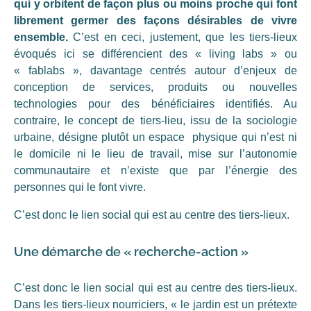
qui y orbitent de façon plus ou moins proche qui font
librement germer des façons désirables de vivre
ensemble.
C’est en ceci, justement, que les tiers-lieux
évoqués ici se différencient des « living labs » ou
« fablabs », davantage centrés autour d’enjeux de
conception de services, produits ou nouvelles
technologies pour des bénéficiaires identifiés. Au
contraire, le concept de tiers-lieu, issu de la sociologie
urbaine, désigne plutôt un espace physique qui n’est ni
le domicile ni le lieu de travail, mise sur l’autonomie
communautaire et n’existe que par l’énergie des
personnes qui le font vivre.
C’est donc le lien social qui est au centre des tiers-lieux.
Une démarche de « recherche-action »
C’est donc le lien social qui est au centre des tiers-lieux.
Dans les tiers-lieux nourriciers, « le jardin est un prétexte