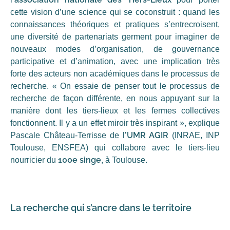
cette vision d’une science qui se coconstruit : quand les
connaissances théoriques et pratiques s’entrecroisent,
une diversité de partenariats germent pour imaginer de
nouveaux modes d’organisation, de gouvernance
participative et d’animation, avec une implication très
forte des acteurs non académiques dans le processus de
recherche. « On essaie de penser tout le processus de
recherche de façon différente, en nous appuyant sur la
manière dont les tiers-lieux et les fermes collectives
fonctionnent. Il y a un effet miroir très inspirant », explique
UMR AGIR
Pascale Château-Terrisse de l’
(INRAE, INP
Toulouse, ENSFEA) qui collabore avec le tiers-lieu
100e singe
nourricier du
, à Toulouse.
La recherche qui s’ancre dans le territoire