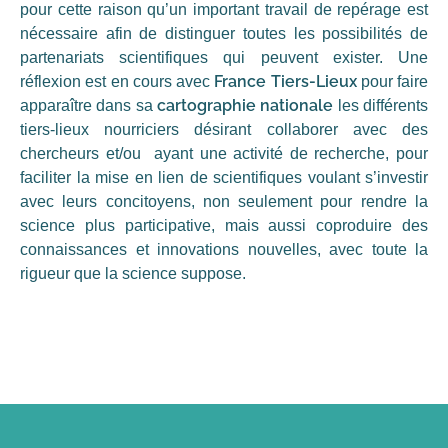
pour cette raison qu’un important travail de repérage est
nécessaire afin de distinguer toutes les possibilités de
partenariats scientifiques qui peuvent exister. Une
France Tiers-Lieux
réflexion est en cours avec
pour faire
cartographie nationale
apparaître dans sa
les différents
tiers-lieux nourriciers désirant collaborer avec des
chercheurs et/ou ayant une activité de recherche, pour
faciliter la mise en lien de scientifiques voulant s’investir
avec leurs concitoyens, non seulement pour rendre la
science plus participative, mais aussi coproduire des
connaissances et innovations nouvelles, avec toute la
rigueur que la science suppose.