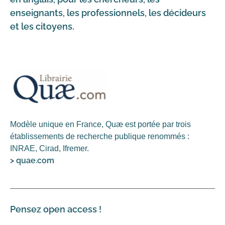
enseignants, les professionnels, les décideurs
et les citoyens.
Modèle unique en France, Quæ est portée par trois
établissements de recherche publique renommés :
INRAE, Cirad, Ifremer.
>
quae.com
Pensez open access !