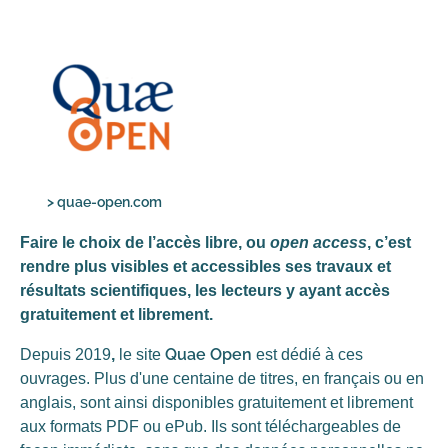
>
quae-open.com
Faire le choix de l’accès libre, ou
open access
, c’est
rendre plus visibles et accessibles ses travaux et
résultats scientifiques, les lecteurs y ayant accès
gratuitement et librement.
Quae Open
Depuis 2019
,
le site
est dédié à ces
ouvrages. Plus d'une centaine de titres, en français ou en
anglais, sont ainsi disponibles gratuitement et librement
aux formats PDF ou ePub. Ils sont téléchargeables de