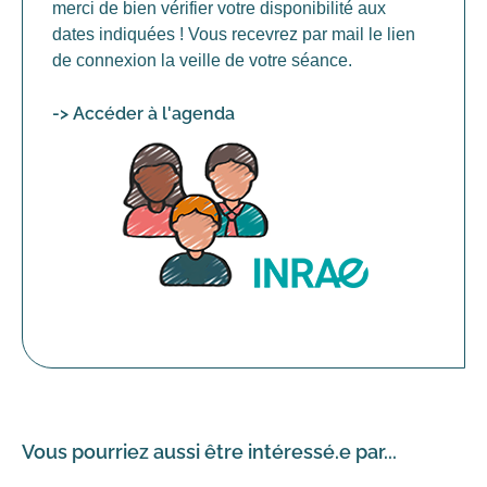
merci de bien vérifier votre disponibilité aux
dates indiquées ! Vous recevrez par mail le lien
de connexion la veille de votre séance.
-> Accéder à l'agenda
Vous pourriez aussi être intéressé.e par...