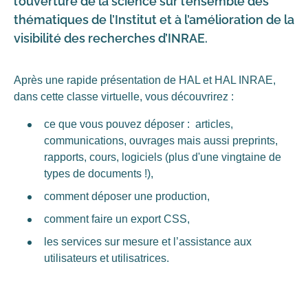
l’ouverture de la science sur l’ensemble des
thématiques de l’Institut et à l’amélioration de la
visibilité des recherches d’INRAE.
Après une rapide présentation de HAL et HAL INRAE,
dans cette classe virtuelle, vous découvrirez :
ce que vous pouvez déposer : articles,
communications, ouvrages mais aussi preprints,
rapports, cours, logiciels (plus d'une vingtaine de
types de documents !),
comment déposer une production,
comment faire un export CSS,
les services sur mesure et l’assistance aux
utilisateurs et utilisatrices.