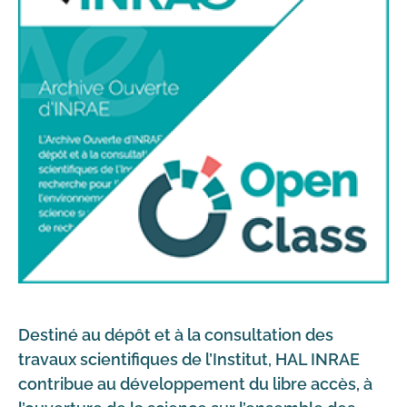
Destiné au dépôt et à la consultation des
travaux scientifiques de l’Institut, HAL INRAE
contribue au développement du libre accès, à