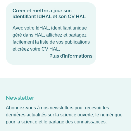
Créer et mettre à jour son
identifiant IdHAL et son CV HAL
Avec votre IdHAL, identifiant unique
géré dans HAL, affichez et partagez
facilement la liste de vos publications
et créez votre CV HAL.
Plus d’informations
Newsletter
Abonnez-vous à nos newsletters pour recevoir les
dernières actualités sur la science ouverte, le numérique
pour la science et le partage des connaissances.