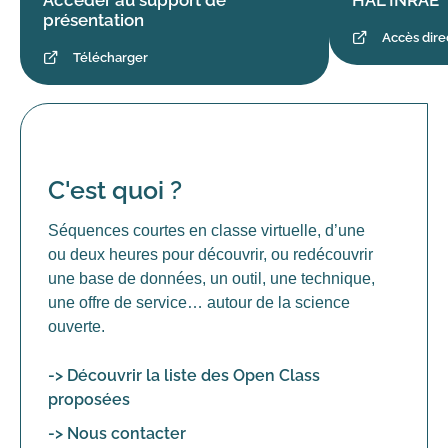
présentation
Accès dire
Télécharger
C'est quoi ?
Séquences courtes en classe virtuelle, d’une
ou deux heures pour découvrir, ou redécouvrir
une base de données, un outil, une technique,
une offre de service… autour de la science
ouverte.
-> Découvrir la liste des Open Class
proposées
-> Nous contacter