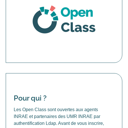
Pour qui ?
Les Open Class sont ouvertes aux agents
INRAE et partenaires des UMR INRAE par
authentification Ldap. Avant de vous inscrire,