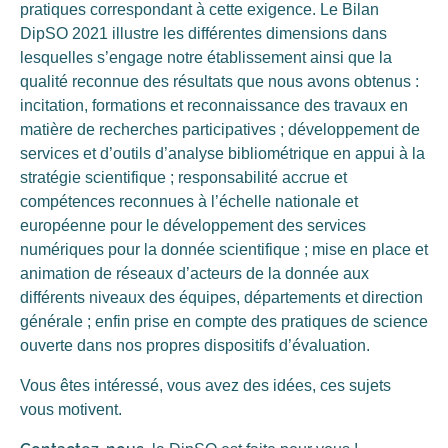
pratiques correspondant à cette exigence. Le Bilan
DipSO 2021 illustre les différentes dimensions dans
lesquelles s’engage notre établissement ainsi que la
qualité reconnue des résultats que nous avons obtenus :
incitation, formations et reconnaissance des travaux en
matière de recherches participatives ; développement de
services et d’outils d’analyse bibliométrique en appui à la
stratégie scientifique ; responsabilité accrue et
compétences reconnues à l’échelle nationale et
européenne pour le développement des services
numériques pour la donnée scientifique ; mise en place et
animation de réseaux d’acteurs de la donnée aux
différents niveaux des équipes, départements et direction
générale ; enfin prise en compte des pratiques de science
ouverte dans nos propres dispositifs d’évaluation.
Vous êtes intéressé, vous avez des idées, ces sujets
vous motivent.