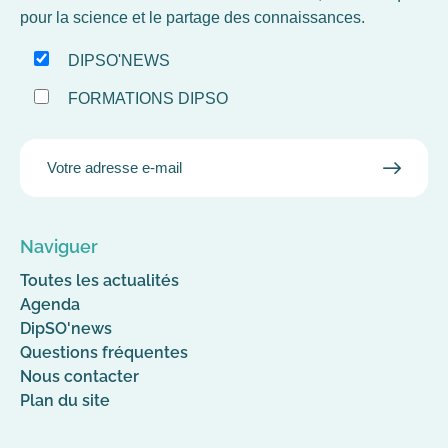
pour la science et le partage des connaissances.
DIPSO'NEWS
FORMATIONS DIPSO
EMAIL
VALID
MAIL
Naviguer
Toutes les actualités
Agenda
DipSO'news
Questions fréquentes
Nous contacter
Plan du site