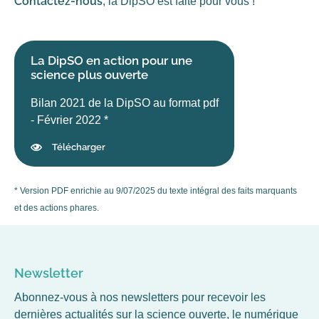
Contactez-nous
, la DipSO est faite pour vous !
La DipSO en action pour une
science plus ouverte
Bilan 2021 de la DipSO au format pdf
- Février 2022 *
Télécharger
* Version PDF enrichie au 9/07/2025 du texte intégral des faits marquants
et des actions phares.
Newsletter
Abonnez-vous à nos newsletters pour recevoir les
dernières actualités sur la science ouverte, le numérique