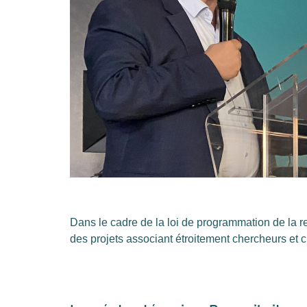
Dans le cadre de la loi de programmation de la 
des projets associant étroitement chercheurs et 