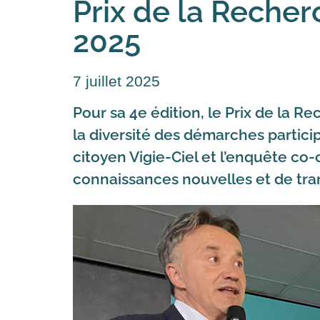
Prix de la Recherc
2025
7 juillet 2025
Pour sa 4e édition, le Prix de la R
la diversité des démarches particip
citoyen Vigie-Ciel et l’enquête co-
connaissances nouvelles et de tra