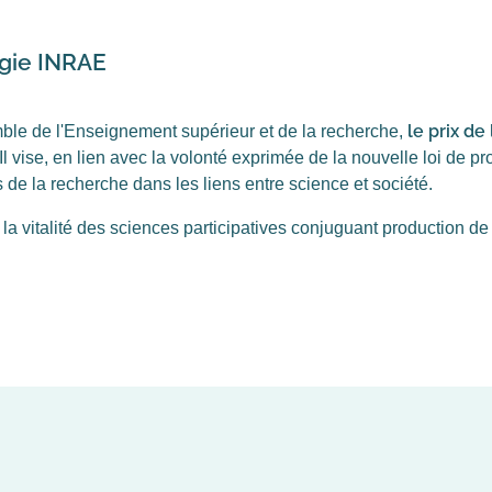
égie INRAE
le prix de
ble de l'Enseignement supérieur et de la recherche,
l vise, en lien avec la volonté exprimée de la nouvelle loi de p
 de la recherche dans les liens entre science et société.
la vitalité des sciences participatives conjuguant production de