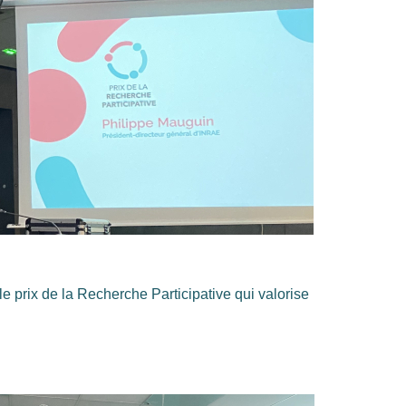
 prix de la Recherche Participative qui valorise