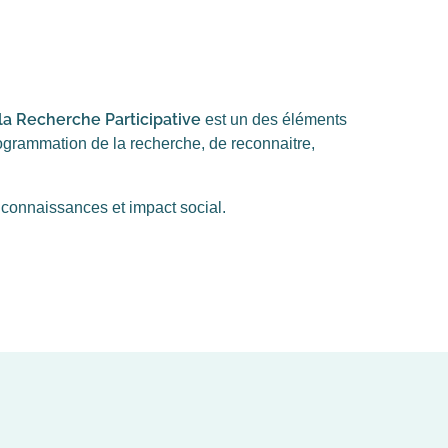
 la Recherche Participative
est un des éléments
rogrammation de la recherche, de reconnaitre,
 connaissances et impact social.