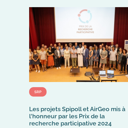
SRP
Les projets Spipoll et AirGeo mis à
l'honneur par les Prix de la
recherche participative 2024