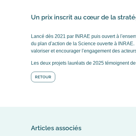
Un prix inscrit au cœur de la strat
Lancé dès 2021 par INRAE puis ouvert à l'ensem
du plan d'action de la Science ouverte à INRAE. I
valoriser et encourager l'engagement des acteurs
Les deux projets lauréats de 2025 témoignent de 
RETOUR
Articles associés