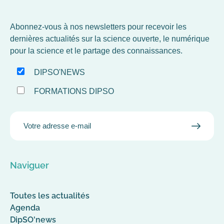
Abonnez-vous à nos newsletters pour recevoir les
dernières actualités sur la science ouverte, le numérique
pour la science et le partage des connaissances.
DIPSO'NEWS
FORMATIONS DIPSO
EMAIL
VALID
MAIL
Naviguer
Toutes les actualités
Agenda
DipSO'news