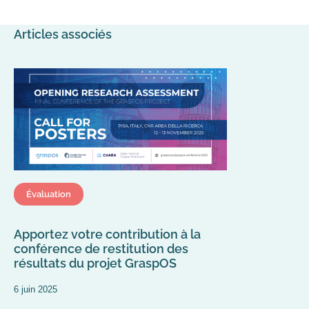
Articles associés
Évaluation
Apportez votre contribution à la
conférence de restitution des
résultats du projet GraspOS
6 juin 2025