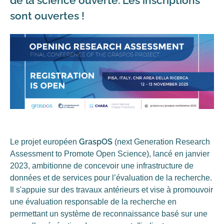
de la science ouverte. Les inscriptions
sont ouvertes !
GraspOS
Le projet européen
(
next Generation Research
Assessment to Promote Open Science
), lancé en janvier
2023, ambitionne de concevoir une infrastructure de
données et de services pour l’évaluation de la recherche.
Il s'appuie sur des travaux antérieurs et vise à promouvoir
une évaluation responsable de la recherche en
permettant un système de reconnaissance basé sur une