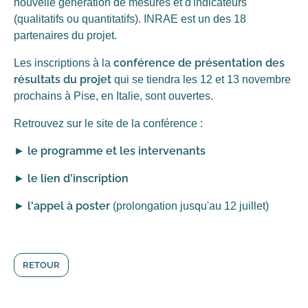
nouvelle génération de mesures et d'indicateurs
(qualitatifs ou quantitatifs). INRAE est un des 18
partenaires du projet.
conférence de présentation des
Les inscriptions à la
résultats du projet
qui se tiendra les 12 et 13 novembre
prochains à Pise, en Italie, sont ouvertes.
Retrouvez sur le site de la conférence :
le programme et les intervenants
►
le lien d'inscription
►
l'appel à poster
►
(prolongation jusqu'au 12 juillet)
RETOUR