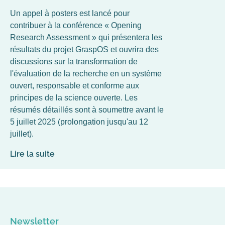
Un appel à posters est lancé pour
contribuer à la conférence « Opening
Research Assessment » qui présentera les
résultats du projet GraspOS et ouvrira des
discussions sur la transformation de
l'évaluation de la recherche en un système
ouvert, responsable et conforme aux
principes de la science ouverte. Les
résumés détaillés sont à soumettre avant le
5 juillet 2025 (prolongation jusqu'au 12
juillet).
Lire la suite
Newsletter