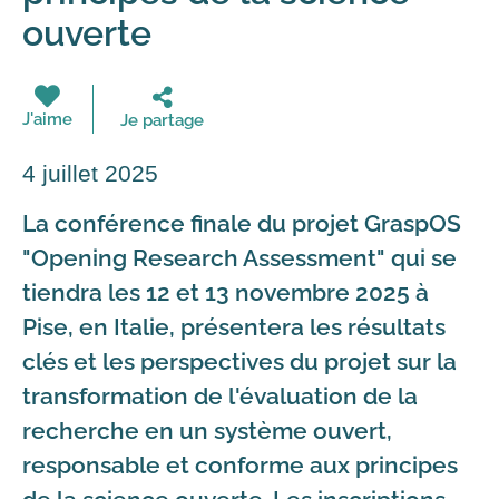
ouverte
J'aime
Je partage
4 juillet 2025
La conférence finale du projet GraspOS
"Opening Research Assessment" qui se
tiendra les 12 et 13 novembre 2025 à
Pise, en Italie, présentera les résultats
clés et les perspectives du projet sur la
transformation de l'évaluation de la
recherche en un système ouvert,
responsable et conforme aux principes