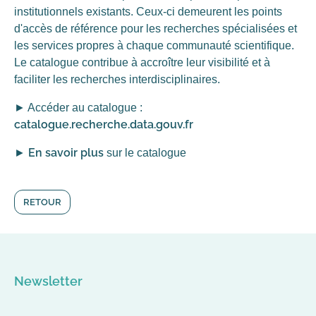
institutionnels existants. Ceux-ci demeurent les points
d'accès de référence pour les recherches spécialisées et
les services propres à chaque communauté scientifique.
Le catalogue contribue à accroître leur visibilité et à
faciliter les recherches interdisciplinaires.
► Accéder au catalogue :
catalogue.recherche.data.gouv.fr
En savoir plus
►
sur le catalogue
RETOUR
Newsletter