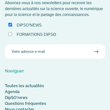
Abonnez-vous à nos newsletters pour recevoir les
dernières actualités sur la science ouverte, le numérique
pour la science et le partage des connaissances.
DIPSO'NEWS
FORMATIONS DIPSO
EMAIL
VALID
MAIL
Naviguer
Toutes les actualités
Agenda
DipSO'news
Questions fréquentes
Nous contacter