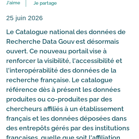
J'aime
Je partage
25 juin 2026
Le Catalogue national des données de
Recherche Data Gouv est désormais
ouvert. Ce nouveau portail vise à
renforcer la visibilité, l'accessibilité et
l'interopérabilité des données de la
recherche française. Le catalogue
référence dès à présent les données
produites ou co-produites par des
chercheurs affiliés à un établissement
français et les données déposées dans
des entrepôts gérés par des institutions
françaises, quelle que soit l'affiliation