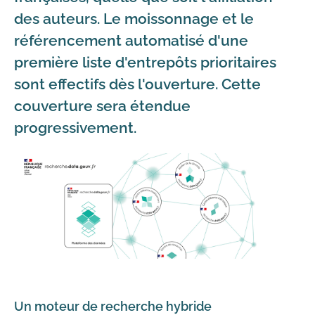
des auteurs. Le moissonnage et le
référencement automatisé d'une
première liste d'entrepôts prioritaires
sont effectifs dès l'ouverture. Cette
couverture sera étendue
progressivement.
Un moteur de recherche hybride