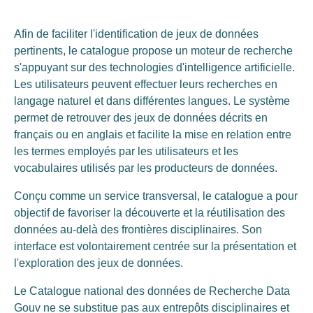
Afin de faciliter l'identification de jeux de données
pertinents, le catalogue propose un moteur de recherche
s'appuyant sur des technologies d'intelligence artificielle.
Les utilisateurs peuvent effectuer leurs recherches en
langage naturel et dans différentes langues. Le système
permet de retrouver des jeux de données décrits en
français ou en anglais et facilite la mise en relation entre
les termes employés par les utilisateurs et les
vocabulaires utilisés par les producteurs de données.
Conçu comme un service transversal, le catalogue a pour
objectif de favoriser la découverte et la réutilisation des
données au-delà des frontières disciplinaires. Son
interface est volontairement centrée sur la présentation et
l'exploration des jeux de données.
Le Catalogue national des données de Recherche Data
Gouv ne se substitue pas aux entrepôts disciplinaires et