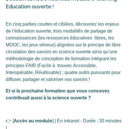
Education ouverte !
En cinq parties courtes et ciblées, découvrez les enjeux
de l’éducation ouverte, trois modalités de partage de
connaissances (les ressources éducatives libres, les
MOOC, les jeux sérieux) alignées sur le principe de libre
circulation des savoirs en science ouverte ainsi qu’une
méthodologie de conception de formation intégrant les
principes FAIR (Facile à trouver, Accessible,
Interopérable, Réutilisable) ; quatre outils puissants pour
diffuser, partager et valoriser vos savoirs !
Et si la prochaine formation que vous concevez
contribuait aussi à la science ouverte ?
Accès au module
👉 [
] | En intranet - Durée : 30 minutes
|