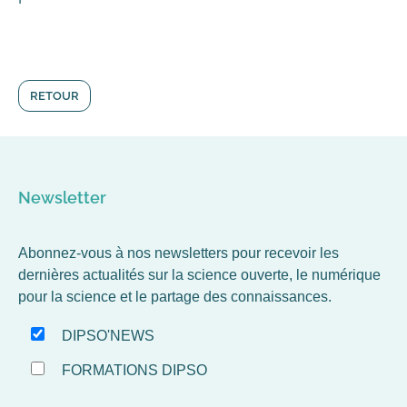
RETOUR
Newsletter
Abonnez-vous à nos newsletters pour recevoir les
dernières actualités sur la science ouverte, le numérique
pour la science et le partage des connaissances.
DIPSO'NEWS
FORMATIONS DIPSO