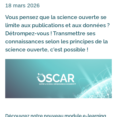
18 mars 2026
Vous pensez que la science ouverte se
limite aux publications et aux données ?
Détrompez-vous ! Transmettre ses
connaissances selon les principes de la
science ouverte, c'est possible !
Découvrez notre nouveau module e-learning