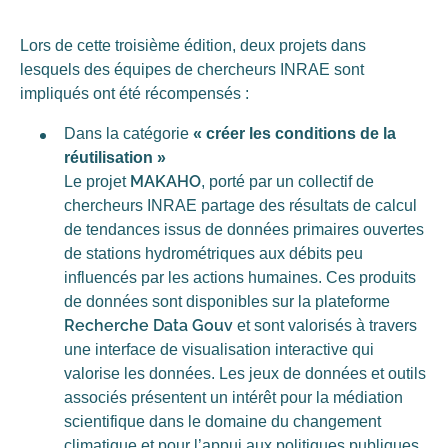
Lors de cette troisième édition, deux projets dans
lesquels des équipes de chercheurs INRAE sont
impliqués ont été récompensés :
Dans la catégorie
« créer les conditions de la
réutilisation »
MAKAHO
Le projet
, porté par un collectif de
chercheurs INRAE partage des résultats de calcul
de tendances issus de données primaires ouvertes
de stations hydrométriques aux débits peu
influencés par les actions humaines. Ces produits
de données sont disponibles sur la plateforme
Recherche Data Gouv
et sont valorisés à travers
une interface de visualisation interactive qui
valorise les données. Les jeux de données et outils
associés présentent un intérêt pour la médiation
scientifique dans le domaine du changement
climatique et pour l’appui aux politiques publiques.