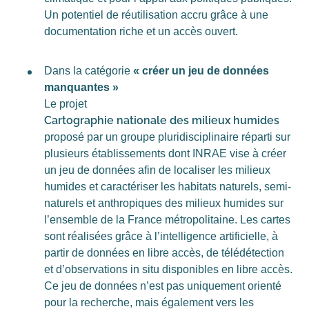
Un potentiel de réutilisation accru grâce à une
documentation riche et un accès ouvert.
Dans la catégorie
« créer un jeu de données
manquantes »
Le projet
Cartographie nationale des milieux humides
proposé par un groupe pluridisciplinaire réparti sur
plusieurs établissements dont INRAE vise à créer
un jeu de données afin de localiser les milieux
humides et caractériser les habitats naturels, semi-
naturels et anthropiques des milieux humides sur
l’ensemble de la France métropolitaine. Les cartes
sont réalisées grâce à l’intelligence artificielle, à
partir de données en libre accès, de télédétection
et d’observations in situ disponibles en libre accès.
Ce jeu de données n’est pas uniquement orienté
pour la recherche, mais également vers les