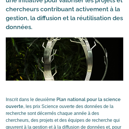
une initiative pour valoriser les projets et
chercheurs contribuant activement à la
gestion, la diffusion et la réutilisation des
données.
Plan national pour la science
Inscrit dans le deuxième
ouverte
, les prix Science ouverte des données de la
recherche sont décernés chaque année à des
chercheurs, des projets et des équipes de recherche qui
œuvrent à la gestion et à la diffusion de données et, pour