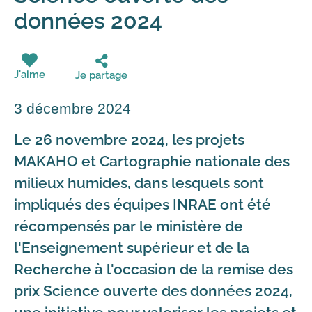
données 2024
J'aime
Je partage
3 décembre 2024
Le 26 novembre 2024, les projets
MAKAHO et Cartographie nationale des
milieux humides, dans lesquels sont
impliqués des équipes INRAE ont été
récompensés par le ministère de
l'Enseignement supérieur et de la
Recherche à l'occasion de la remise des
prix Science ouverte des données 2024,