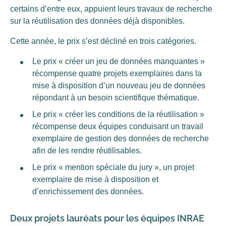
certains d’entre eux, appuient leurs travaux de recherche
sur la réutilisation des données déjà disponibles.
Cette année, le prix s’est décliné en trois catégories.
Le prix « créer un jeu de données manquantes »
récompense quatre projets exemplaires dans la
mise à disposition d’un nouveau jeu de données
répondant à un besoin scientifique thématique.
Le prix « créer les conditions de la réutilisation »
récompense deux équipes conduisant un travail
exemplaire de gestion des données de recherche
afin de les rendre réutilisables.
Le prix « mention spéciale du jury », un projet
exemplaire de mise à disposition et
d’enrichissement des données.
Deux projets lauréats pour les équipes INRAE