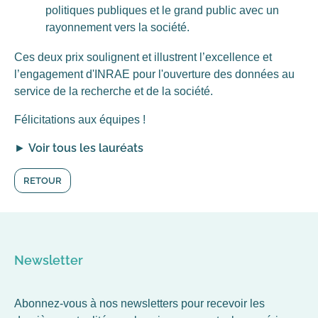
politiques publiques et le grand public avec un
rayonnement vers la société.
Ces deux prix soulignent et illustrent l’excellence et
l’engagement d'INRAE pour l'ouverture des données au
service de la recherche et de la société.
Félicitations aux équipes !
Voir tous les lauréats
►
RETOUR
Newsletter
Abonnez-vous à nos newsletters pour recevoir les