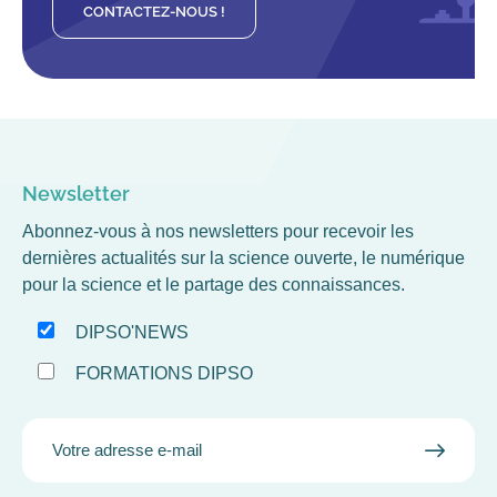
CONTACTEZ-NOUS !
Newsletter
Abonnez-vous à nos newsletters pour recevoir les
dernières actualités sur la science ouverte, le numérique
pour la science et le partage des connaissances.
DIPSO'NEWS
FORMATIONS DIPSO
EMAIL
VALID
MAIL