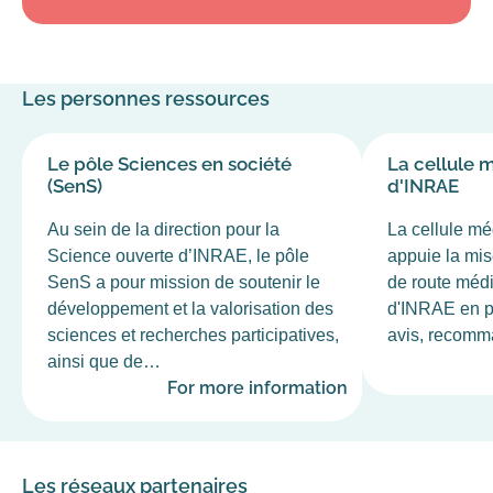
Les personnes ressources
Le pôle Sciences en société
La cellule m
(SenS)
d'INRAE
Au sein de la direction pour la
La cellule mé
Science ouverte d’INRAE, le pôle
appuie la mis
SenS a pour mission de soutenir le
de route médi
développement et la valorisation des
d'INRAE en p
sciences et recherches participatives,
avis, recomma
ainsi que de…
For more information
Les réseaux partenaires