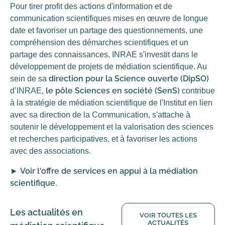
Pour tirer profit des actions d'information et de
communication scientifiques mises en œuvre de longue
date et favoriser un partage des questionnements, une
compréhension des démarches scientifiques et un
partage des connaissances, INRAE s'investit dans le
développement de projets de médiation scientifique. Au
direction pour la Science ouverte (DipSO)
sein de sa
le pôle Sciences en société (SenS)
d’INRAE,
contribue
à la stratégie de médiation scientifique de l'Institut en lien
avec sa direction de la Communication, s'attache à
soutenir le développement et la valorisation des sciences
et recherches participatives, et à favoriser les actions
avec des associations.
Voir l'offre de services en appui à la médiation
►
scientifique
.
Les actualités en
VOIR TOUTES LES
ACTUALITÉS