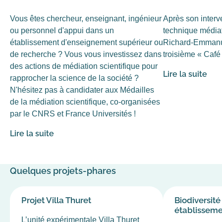
Vous êtes chercheur, enseignant, ingénieur
Après son interve
ou personnel d'appui dans un
technique médiat
établissement d'enseignement supérieur ou
Richard-Emmanue
de recherche ? Vous vous investissez dans
troisième « Café
des actions de médiation scientifique pour
Lire la suite
rapprocher la science de la société ?
N'hésitez pas à candidater aux Médailles
de la médiation scientifique, co-organisées
par le CNRS et France Universités !
Lire la suite
Quelques projets-phares
Projet Villa Thuret
Biodiversit
établissem
L’unité expérimentale Villa Thuret