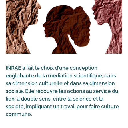
INRAE a fait le choix d'une conception
englobante de la médiation scientifique, dans
sa dimension culturelle et dans sa dimension
sociale. Elle recouvre les actions au service du
lien, à double sens, entre la science et la
société, impliquant un travail pour faire culture
commune.