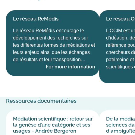
Le réseau ReMédis
Le réseau 
Le réseau ReMédis encourage le
L’OCIM est un
développement des recherches sur
d’idéation, d
les différentes formes de médiations et
référence pou
leurs enjeux ainsi que les échanges
chercheurs d
de résultats et leur transposition…
patrimoine et
For more information
scientifiques
Ressources documentaires
Médiation scientifique : retour sur
De la médiat
la genèse d’une catégorie et ses
sciences dan
usages – Andrée Bergeron
d'ambiguïté