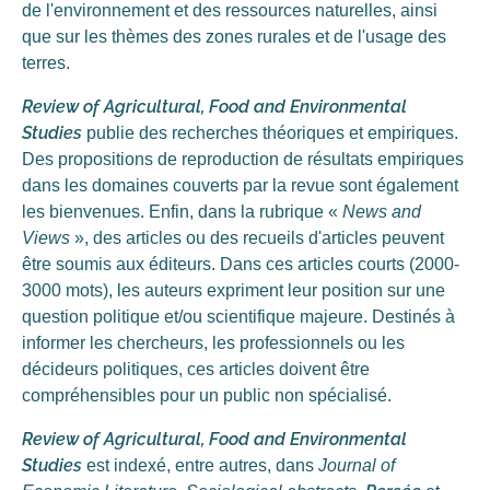
de l'environnement et des ressources naturelles, ainsi
que sur les thèmes des zones rurales et de l'usage des
terres.
Review of Agricultural, Food and Environmental
Studies
publie des recherches théoriques et empiriques.
Des propositions de reproduction de résultats empiriques
dans les domaines couverts par la revue sont également
les bienvenues. Enfin, dans la rubrique «
News and
Views
», des articles ou des recueils d'articles peuvent
être soumis aux éditeurs. Dans ces articles courts (2000-
3000 mots), les auteurs expriment leur position sur une
question politique et/ou scientifique majeure. Destinés à
informer les chercheurs, les professionnels ou les
décideurs politiques, ces articles doivent être
compréhensibles pour un public non spécialisé.
Review of Agricultural, Food and Environmental
Studies
est indexé, entre autres, dans
Journal of