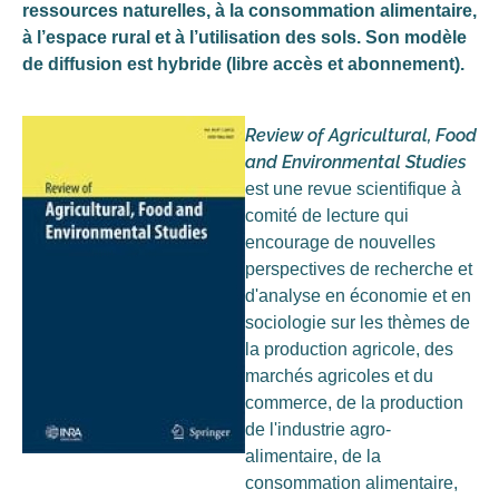
ressources naturelles, à la consommation alimentaire,
à l’espace rural et à l’utilisation des sols. Son modèle
de diffusion est hybride (libre accès et abonnement).
Review of Agricultural, Food
and Environmental Studies
est une revue scientifique à
comité de lecture qui
encourage de nouvelles
perspectives de recherche et
d'analyse en économie et en
sociologie sur les thèmes de
la production agricole, des
marchés agricoles et du
commerce, de la production
de l'industrie agro-
alimentaire, de la
consommation alimentaire,