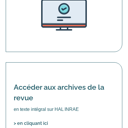
Accéder aux archives de la
revue
en texte intégral sur HAL INRAE
> en cliquant ici