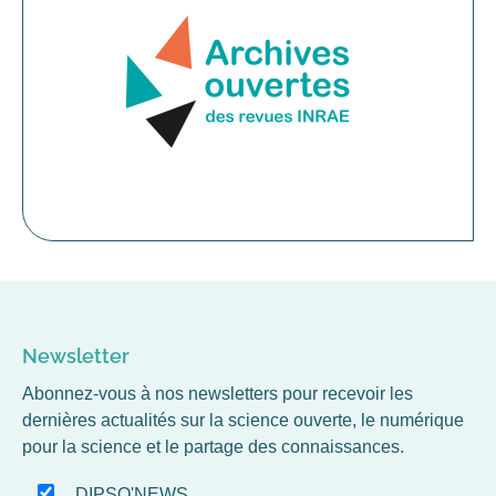
Newsletter
Abonnez-vous à nos newsletters pour recevoir les
dernières actualités sur la science ouverte, le numérique
pour la science et le partage des connaissances.
DIPSO'NEWS