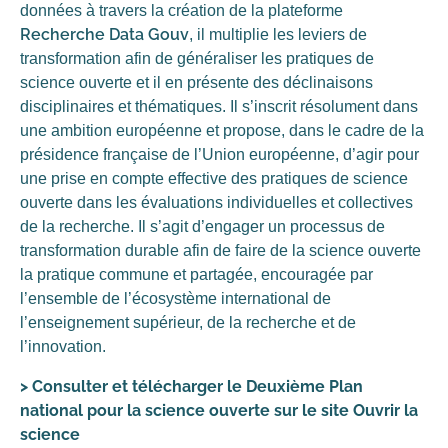
données à travers la création de la plateforme
Recherche Data Gouv
, il multiplie les leviers de
transformation afin de généraliser les pratiques de
science ouverte et il en présente des déclinaisons
disciplinaires et thématiques. Il s’inscrit résolument dans
une ambition européenne et propose, dans le cadre de la
présidence française de l’Union européenne, d’agir pour
une prise en compte effective des pratiques de science
ouverte dans les évaluations individuelles et collectives
de la recherche. Il s’agit d’engager un processus de
transformation durable afin de faire de la science ouverte
la pratique commune et partagée, encouragée par
l’ensemble de l’écosystème international de
l’enseignement supérieur, de la recherche et de
l’innovation.
>
Consulter et télécharger le Deuxième Plan
national pour la science ouverte sur le site Ouvrir la
science