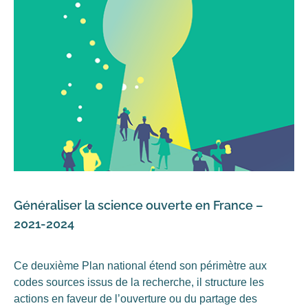
Généraliser la science ouverte en France –
2021-2024
Ce deuxième Plan national étend son périmètre aux
codes sources issus de la recherche, il structure les
actions en faveur de l’ouverture ou du partage des