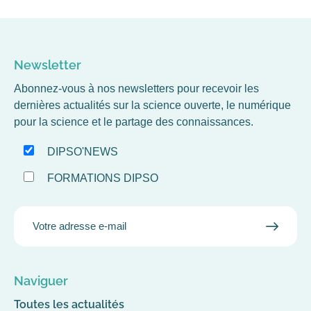
Newsletter
Abonnez-vous à nos newsletters pour recevoir les
dernières actualités sur la science ouverte, le numérique
pour la science et le partage des connaissances.
DIPSO'NEWS
FORMATIONS DIPSO
EMAIL
VALID
MAIL
Naviguer
Toutes les actualités