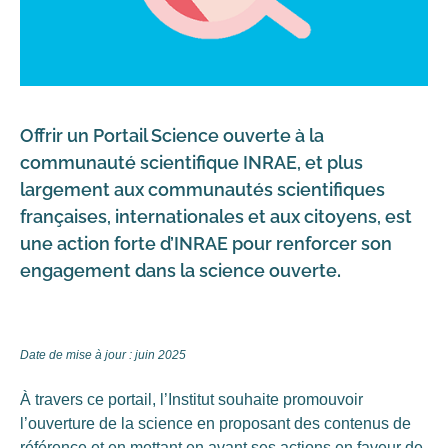
Offrir un Portail Science ouverte à la
communauté scientifique INRAE, et plus
largement aux communautés scientifiques
françaises, internationales et aux citoyens, est
une action forte d’INRAE pour renforcer son
engagement dans la science ouverte
.
Date de mise à jour : juin 2025
À travers ce portail, l’Institut souhaite promouvoir
l’ouverture de la science en proposant des contenus de
référence et en mettant en avant ses actions en faveur de