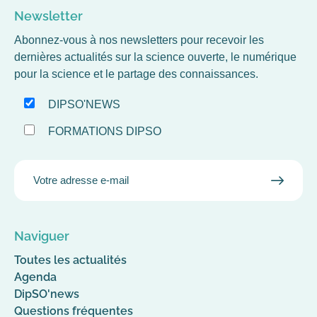
Newsletter
Abonnez-vous à nos newsletters pour recevoir les
dernières actualités sur la science ouverte, le numérique
pour la science et le partage des connaissances.
DIPSO'NEWS
FORMATIONS DIPSO
EMAIL
VALID
MAIL
Naviguer
Toutes les actualités
Agenda
DipSO'news
Questions fréquentes