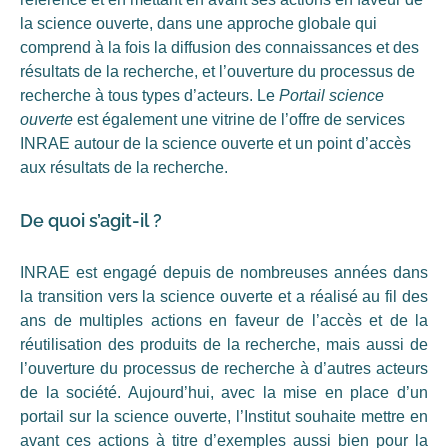
la science ouverte, dans une approche globale qui
comprend à la fois la diffusion des connaissances et des
résultats de la recherche, et l’ouverture du processus de
recherche à tous types d’acteurs. Le
Portail science
ouverte
est également une vitrine de l’offre de services
INRAE autour de la science ouverte et un point d’accès
aux résultats de la recherche.
De quoi s’agit-il ?
INRAE est engagé depuis de nombreuses années dans
la transition vers la science ouverte et a réalisé au fil des
ans de multiples actions en faveur de l’accès et de la
réutilisation des produits de la recherche, mais aussi de
l’ouverture du processus de recherche à d’autres acteurs
de la société. Aujourd’hui, avec la mise en place d’un
portail sur la science ouverte, l’Institut souhaite mettre en
avant ces actions à titre d’exemples aussi bien pour la