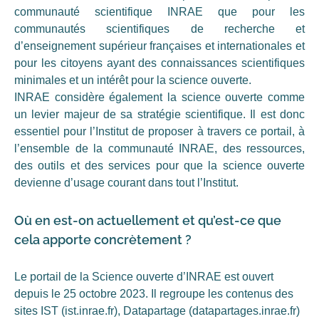
communauté scientifique INRAE que pour les
communautés scientifiques de recherche et
d’enseignement supérieur françaises et internationales et
pour les citoyens ayant des connaissances scientifiques
minimales et un intérêt pour la science ouverte.
INRAE considère également la science ouverte comme
un levier majeur de sa stratégie scientifique. Il est donc
essentiel pour l’Institut de proposer à travers ce portail, à
l’ensemble de la communauté INRAE, des ressources,
des outils et des services pour que la science ouverte
devienne d’usage courant dans tout l’Institut.
Où en est-on actuellement et qu’est-ce que
cela apporte concrètement ?
Le portail de la Science ouverte d’INRAE est ouvert
depuis le 25 octobre 2023. Il regroupe les contenus des
sites IST (ist.inrae.fr), Datapartage (datapartages.inrae.fr)