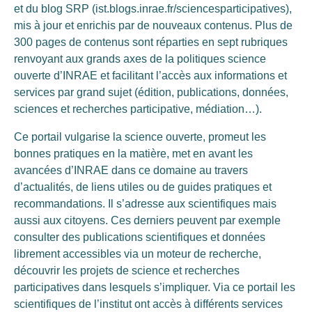
et du blog SRP (ist.blogs.inrae.fr/sciencesparticipatives),
mis à jour et enrichis par de nouveaux contenus. Plus de
300 pages de contenus sont réparties en sept rubriques
renvoyant aux grands axes de la politiques science
ouverte d’INRAE et facilitant l’accès aux informations et
services par grand sujet (édition, publications, données,
sciences et recherches participative, médiation…).
Ce portail vulgarise la science ouverte, promeut les
bonnes pratiques en la matière, met en avant les
avancées d’INRAE dans ce domaine au travers
d’actualités, de liens utiles ou de guides pratiques et
recommandations. Il s’adresse aux scientifiques mais
aussi aux citoyens. Ces derniers peuvent par exemple
consulter des publications scientifiques et données
librement accessibles via un moteur de recherche,
découvrir les projets de science et recherches
participatives dans lesquels s’impliquer. Via ce portail les
scientifiques de l’institut ont accès à différents services