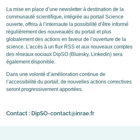
La mise en place d’une newsletter à destination de la
communauté scientifique, intégrée au portail Science
ouverte, offrira à l’internaute la possibilité d’être informé
régulièrement des nouveautés du portail et plus
globalement des actions en faveur de l’ouverture de la
science. L’accès à un flux RSS et aux nouveaux comptes
des réseaux sociaux DipSO (Bluesky, Linkedin) sera
également disponible.
Dans une volonté d’amélioration continue de
l’accessibilité du portail, de nouvelles actions correctives
seront progressivement apportées.
Contact :
DipSO-contact@inrae.fr