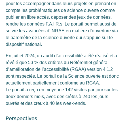
pour les accompagner dans leurs projets en prenant en
compte les problématiques de science ouverte comme
publier en libre accès, déposer des jeux de données,
rendre les données F.A.I.R.s. Le portail permet aussi de
suivre les avancées d’INRAE en matière d’ouverture via
le baromètre de la science ouverte qui s’appuie sur le
dispositif national.
En juillet 2024, un audit d’accessibilité a été réalisé et a
révélé que 53 % des critères du Référentiel général
d’amélioration de l’accessibilité (RGAA) version 4.1.2
sont respectés. Le portail de la Science ouverte est donc
actuellement partiellement conforme au RGAA.
Le portail a reçu en moyenne 142 visites par jour sur les
deux derniers mois, avec des crêtes à 240 les jours
ouvrés et des creux à 40 les week-ends.
Perspectives