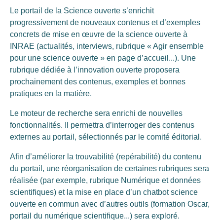
Le portail de la Science ouverte s’enrichit
progressivement de nouveaux contenus et d’exemples
concrets de mise en œuvre de la science ouverte à
INRAE (actualités, interviews, rubrique « Agir ensemble
pour une science ouverte » en page d’accueil...). Une
rubrique dédiée à l’innovation ouverte proposera
prochainement des contenus, exemples et bonnes
pratiques en la matière.
Le moteur de recherche sera enrichi de nouvelles
fonctionnalités. Il permettra d’interroger des contenus
externes au portail, sélectionnés par le comité éditorial.
Afin d’améliorer la trouvabilité (repérabilité) du contenu
du portail, une réorganisation de certaines rubriques sera
réalisée (par exemple, rubrique Numérique et données
scientifiques) et la mise en place d’un chatbot science
ouverte en commun avec d’autres outils (formation Oscar,
portail du numérique scientifique...) sera exploré.