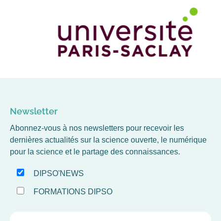
Newsletter
Abonnez-vous à nos newsletters pour recevoir les
dernières actualités sur la science ouverte, le numérique
pour la science et le partage des connaissances.
DIPSO'NEWS
FORMATIONS DIPSO
EMAIL