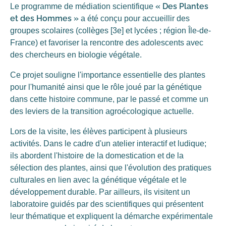
« Des Plantes
Le programme de médiation scientifique
et des Hommes »
a été conçu pour accueillir des
groupes scolaires (collèges [3e] et lycées ; région Île-de-
France) et favoriser la rencontre des adolescents avec
des chercheurs en biologie végétale.
Ce projet souligne l'importance essentielle des plantes
pour l'humanité ainsi que le rôle joué par la génétique
dans cette histoire commune, par le passé et comme un
des leviers de la transition agroécologique actuelle.
Lors de la visite, les élèves participent à plusieurs
activités. Dans le cadre d'un atelier interactif et ludique;
ils abordent l'histoire de la domestication et de la
sélection des plantes, ainsi que l'évolution des pratiques
culturales en lien avec la génétique végétale et le
développement durable. Par ailleurs, ils visitent un
laboratoire guidés par des scientifiques qui présentent
leur thématique et expliquent la démarche expérimentale