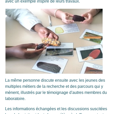
avec un exemple inspiré de leurs travaux.
La même personne discute ensuite avec les jeunes des
multiples métiers de la recherche et des parcours qui y
mènent, illustrés par le témoignage d'autres membres du
laboratoire.
Les informations échangées et les discussions suscitées