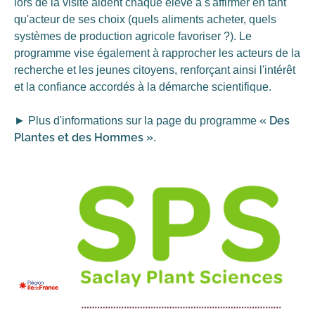
lors de la visite aident chaque élève à s'affirmer en tant
qu'acteur de ses choix (quels aliments acheter, quels
systèmes de production agricole favoriser ?). Le
programme vise également à rapprocher les acteurs de la
recherche et les jeunes citoyens, renforçant ainsi l'intérêt
et la confiance accordés à la démarche scientifique.
« Des
► Plus d'informations sur la page du programme
Plantes et des Hommes »
.