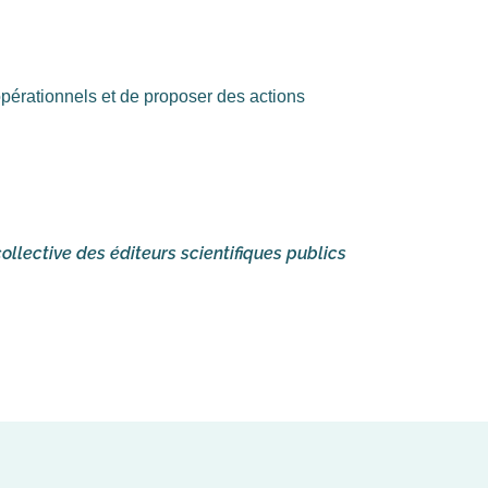
pérationnels et de proposer des actions
ollective des éditeurs scientifiques publics