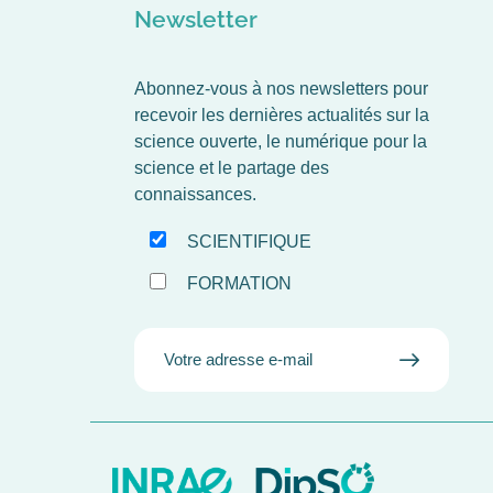
Newsletter
Abonnez-vous à nos newsletters pour
recevoir les dernières actualités sur la
science ouverte, le numérique pour la
science et le partage des
connaissances.
SCIENTIFIQUE
FORMATION
EMAIL
VALIDE
MAIL