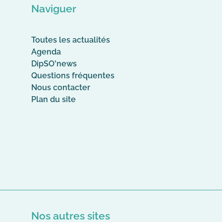
Naviguer
Toutes les actualités
Agenda
DipSO'news
Questions fréquentes
Nous contacter
Plan du site
Nos autres sites