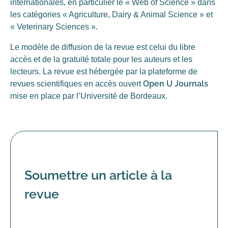
internationales, en particulier le « Web of Science » dans
les catégories « Agriculture, Dairy & Animal Science » et
« Veterinary Sciences ».
Le modèle de diffusion de la revue est celui du libre
accès et de la gratuité totale pour les auteurs et les
lecteurs. La revue est hébergée par la plateforme de
Open U Journals
revues scientifiques en accès ouvert
mise en place par l’Université de Bordeaux.
Soumettre un article à la
revue