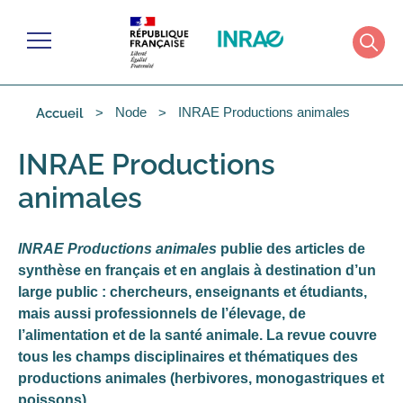
Cookies management panel
Menu
Rech
Node
INRAE Productions animales
Accueil
INRAE Productions
animales
INRAE Productions animales
publie des articles de
synthèse en français et en anglais à destination d’un
large public : chercheurs, enseignants et étudiants,
mais aussi professionnels de l’élevage, de
l’alimentation et de la santé animale. La revue couvre
tous les champs disciplinaires et thématiques des
productions animales (herbivores, monogastriques et
poissons).