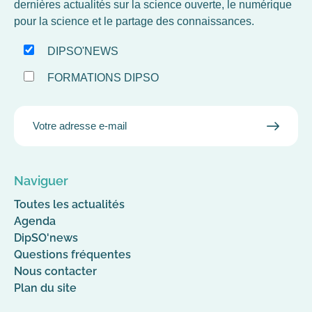
dernières actualités sur la science ouverte, le numérique
pour la science et le partage des connaissances.
DIPSO'NEWS
FORMATIONS DIPSO
EMAIL
VALID
MAIL
Naviguer
Toutes les actualités
Agenda
DipSO'news
Questions fréquentes
Nous contacter
Plan du site