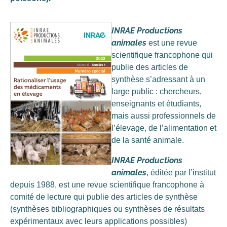
INRAE Productions
animales
est une revue
scientifique francophone qui
publie des articles de
synthèse s’adressant à un
large public : chercheurs,
enseignants et étudiants,
mais aussi professionnels de
l’élevage, de l’alimentation et
de la santé animale.
INRAE Productions
animales
, éditée par l’institut
depuis 1988, est une revue scientifique francophone à
comité de lecture qui publie des articles de synthèse
(synthèses bibliographiques ou synthèses de résultats
expérimentaux avec leurs applications possibles)