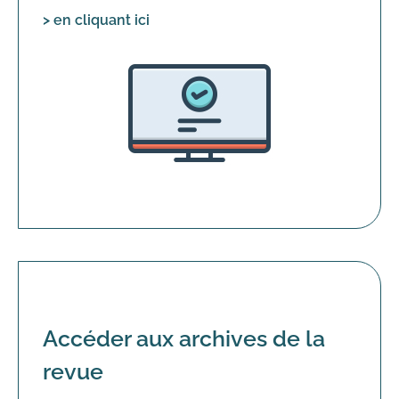
> en cliquant ici
Accéder aux archives de la
revue