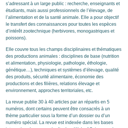
s’adressant à un large public : recherche, enseignants et
étudiants, mais aussi professionnels de l’élevage, de
l’alimentation et de la santé animale. Elle a pour objectif
le transfert des connaissances pour toutes les espèces
d’intérêt zootechnique (herbivores, monogastriques et
poissons).
Elle couvre tous les champs disciplinaires et thématiques
des productions animales : disciplines de base (nutrition
et alimentation, physiologie, pathologie, éthologie,
génétique…), techniques et systèmes d’élevage, qualité
des produits, sécurité alimentaire, économie des
productions et des filières, relations élevage et
environnement, approches territoriales, etc.
La revue publie 30 à 40 articles par an répartis en 5
numéros, dont certains peuvent être consacrés à un
thème particulier sous la forme d’un dossier ou d’un
numéro spécial. La revue est indexée dans les bases