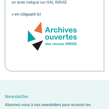
en texte intégral sur HAL INRAE
> en cliquant ici
Newsletter
Abonnez-vous à nos newsletters pour recevoir les