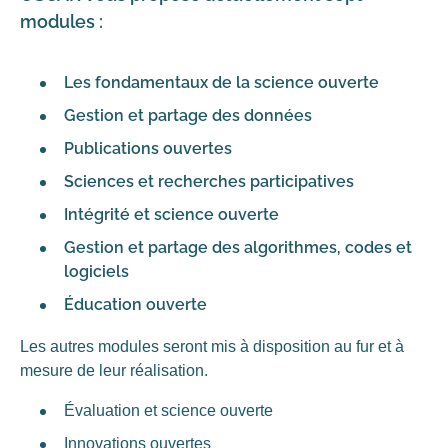
modules :
Les fondamentaux de la science ouverte
Gestion et partage des données
Publications ouvertes
Sciences et recherches participatives
Intégrité et science ouverte
Gestion et partage des algorithmes, codes et
logiciels
Éducation ouverte
Les autres modules seront mis à disposition au fur et à
mesure de leur réalisation.
Évaluation et science ouverte
Innovations ouvertes