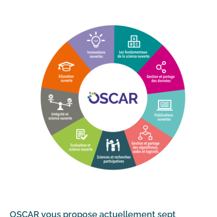
OSCAR vous propose actuellement sept