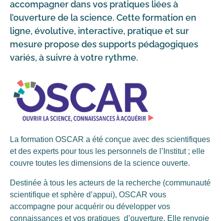
accompagner dans vos pratiques liées à
l’ouverture de la science. Cette formation en
ligne, évolutive, interactive, pratique et sur
mesure propose des supports pédagogiques
variés, à suivre à votre rythme.
La formation OSCAR a été conçue avec des scientifiques
et des experts pour tous les personnels de l’Institut ; elle
couvre toutes les dimensions de la science ouverte.
Destinée à tous les acteurs de la recherche (communauté
scientifique et sphère d’appui), OSCAR vous
accompagne pour acquérir ou développer vos
connaissances et vos pratiques d’ouverture. Elle renvoie