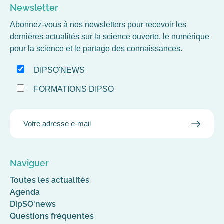
Newsletter
Abonnez-vous à nos newsletters pour recevoir les
dernières actualités sur la science ouverte, le numérique
pour la science et le partage des connaissances.
DIPSO'NEWS
FORMATIONS DIPSO
EMAIL
VALID
MAIL
Naviguer
Toutes les actualités
Agenda
DipSO'news
Questions fréquentes