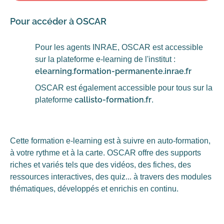
Pour accéder à OSCAR
Pour les agents INRAE, OSCAR est accessible
sur la plateforme e-learning de l'institut :
elearning.formation-permanente.inrae.fr
OSCAR est également accessible pour tous sur la
callisto-formation.fr
plateforme
.
Cette formation e-learning est à suivre en auto-formation,
à votre rythme et à la carte. OSCAR offre des supports
riches et variés tels que des vidéos, des fiches, des
ressources interactives, des quiz... à travers des modules
thématiques, développés et enrichis en continu.