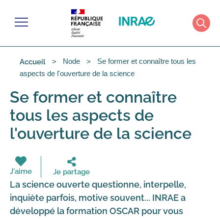
Cookies management panel
Menu
Rech
Node
Se former et connaître tous les
Accueil
aspects de l'ouverture de la science
Se former et connaître
tous les aspects de
l'ouverture de la science
J'aime
Je partage
La science ouverte questionne, interpelle,
inquiète parfois, motive souvent... INRAE a
développé la formation OSCAR pour vous