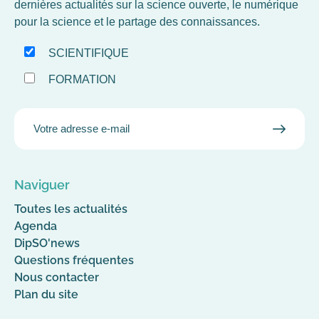
dernières actualités sur la science ouverte, le numérique
pour la science et le partage des connaissances.
SCIENTIFIQUE
FORMATION
EMAIL
VALID
MAIL
Naviguer
Toutes les actualités
Agenda
DipSO'news
Questions fréquentes
Nous contacter
Plan du site