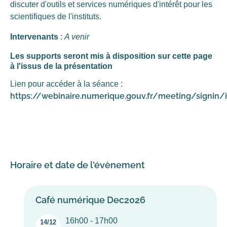
discuter d'outils et services numériques d'intérêt pour les
scientifiques de l'instituts.
Intervenants
:
A venir
Les supports seront mis à disposition sur cette page
à l'issus de la présentation
Lien pour accéder à la séance :
https://webinaire.numerique.gouv.fr/meeting/signi
Horaire et date de l'évènement
Café numérique Dec2026
16h00 - 17h00
14/12