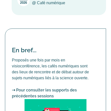
2026
@ Café numérique
En bref...
Proposés une fois par mois en
visioconférence, les cafés numériques sont
des lieux de rencontre et de débat autour de
sujets numériques liés à la science ouverte.
⇢ Pour consulter les supports des
précédentes sessions