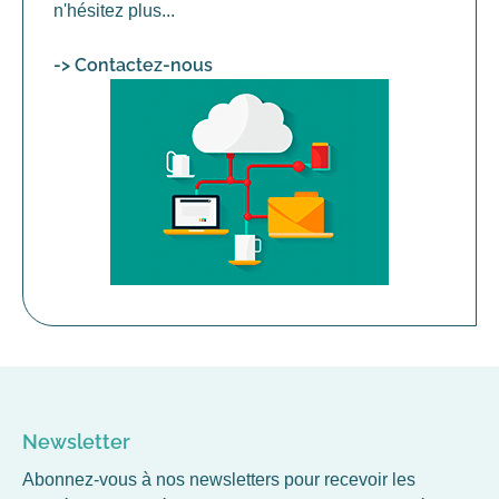
n'hésitez plus...
-> Contactez-nous
Newsletter
Abonnez-vous à nos newsletters pour recevoir les