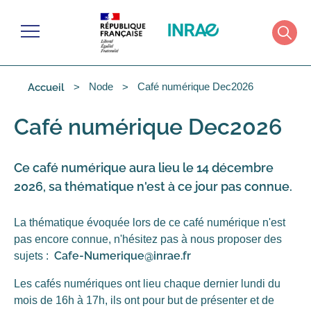
Cookies management panel
Menu
Rech
Node
Café numérique Dec2026
Accueil
Café numérique Dec2026
Ce café numérique aura lieu le 14 décembre
2026, sa thématique n'est à ce jour pas connue.
La thématique évoquée lors de ce café numérique n'est
pas encore connue, n'hésitez pas à nous proposer des
Cafe-Numerique@inrae.fr
sujets :
Les cafés numériques ont lieu chaque dernier lundi du
mois de 16h à 17h, ils ont pour but de présenter et de