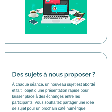
‎Des sujets à nous proposer ?
À chaque séance, un nouveau sujet est abordé
et fait l’objet d’une présentation rapide pour
laisser place à des échanges entre les
participants. Vous souhaitez partager une idée
de sujet pour un prochain café numérique,