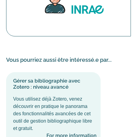
Vous pourriez aussi être intéressé.e par...
Gérer sa bibliographie avec
Zotero : niveau avancé
Vous utilisez déjà Zotero, venez
découvrir en pratique le panorama
des fonctionnalités avancées de cet
outil de gestion bibliographique libre
et gratuit.
For more information