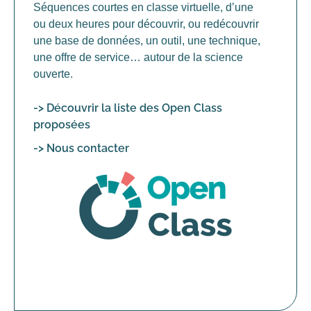
Séquences courtes en classe virtuelle, d’une
ou deux heures pour découvrir, ou redécouvrir
une base de données, un outil, une technique,
une offre de service… autour de la science
ouverte.
-> Découvrir la liste des Open Class
proposées
-> Nous contacter