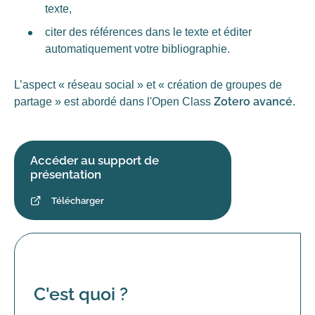
texte,
citer des références dans le texte et éditer
automatiquement votre bibliographie.
L’aspect « réseau social » et « création de groupes de
Zotero avancé
partage » est abordé dans l'Open Class
.
Accéder au support de
présentation
Télécharger
C'est quoi ?