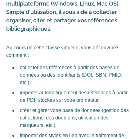
multiplateforme (Windows, Linux, Mac OS).
Simple d'utilisation, il vous aide à collecter,
organiser, citer et partager vos références
bibliographiques.
Au cours de cette classe virtuelle, vous découvrirez
comment :
collecter des références à partir des bases de
données ou des identifiants (DOI, ISBN, PMID,
etc.),
importer automatiquement des références à partir
de PDF stockés sur votre ordinateur,
créer et gérer votre base de données (gestion des
collections, des doublons, utilisation des
marqueurs, etc.),
importer des styles en lien avec le traitement de