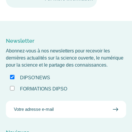
Newsletter
Abonnez-vous à nos newsletters pour recevoir les
dernières actualités sur la science ouverte, le numérique
pour la science et le partage des connaissances.
DIPSO'NEWS
FORMATIONS DIPSO
EMAIL
VALID
MAIL