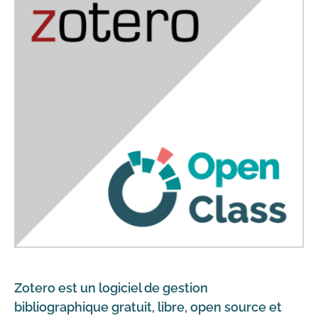
Zotero est un logiciel de gestion
bibliographique gratuit, libre, open source et