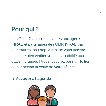
Pour qui ?
Les Open Class sont ouvertes aux agents
INRAE et partenaires des UMR INRAE par
authentification Ldap. Avant de vous inscrire,
merci de bien vérifier votre disponibilité aux
dates indiquées ! Vous recevrez par mail le lien
de connexion la veille de votre séance.
-> Accéder à l'agenda