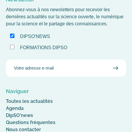
Abonnez-vous à nos newsletters pour recevoir les
dernières actualités sur la science ouverte, le numérique
pour la science et le partage des connaissances.
DIPSO'NEWS
FORMATIONS DIPSO
EMAIL
VALID
MAIL
Naviguer
Toutes les actualités
Agenda
DipSO'news
Questions fréquentes
Nous contacter