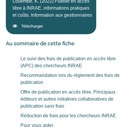
Louembe, K. (2022) Publier en accès
libre à INRAE, informations pratiques
et coûts. Information aux gestionnaires
Télécharger
Au sommaire de cette fiche
Le suivi des frais de publication en accès libre
(APC) des chercheurs INRAE
Recommandation lors du règlement des frais de
publication
Offre de publication en accès libre. Principaux
éditeurs et autres initiatives collaboratives de
publication sans frais
Réduction de frais pour les chercheurs INRAE
Pour vous aider