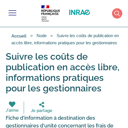
Cookies management panel
Menu
Rech
Node
Suivre les coûts de publication en
Accueil
accès libre, informations pratiques pour les gestionnaires
Suivre les coûts de
publication en accès libre,
informations pratiques
pour les gestionnaires
J'aime
Je partage
Fiche d'information à destination des
gestionnaires d'unité concernant les frais de