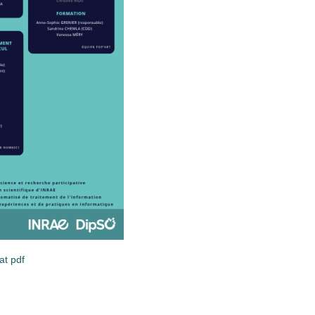
at pdf