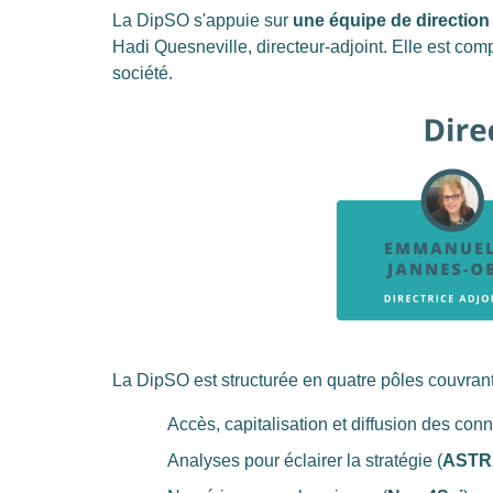
La DipSO s'appuie sur
une équipe de direction 
Hadi Quesneville, directeur-adjoint. Elle est co
société.
La DipSO est structurée en quatre pôles couvrant 
Accès, capitalisation et diffusion des con
Analyses pour éclairer la stratégie (
ASTR