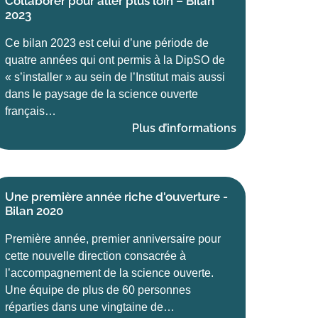
Collaborer pour aller plus loin – Bilan
2023
Ce bilan 2023 est celui d’une période de
quatre années qui ont permis à la DipSO de
« s’installer » au sein de l’Institut mais aussi
dans le paysage de la science ouverte
français…
Plus d’informations
Une première année riche d'ouverture -
Bilan 2020
Première année, premier anniversaire pour
cette nouvelle direction consacrée à
l’accompagnement de la science ouverte.
Une équipe de plus de 60 personnes
réparties dans une vingtaine de…