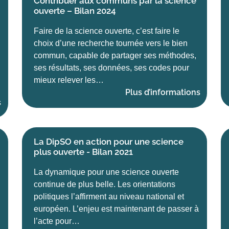
Contribuer aux communs par la science
ouverte – Bilan 2024
Faire de la science ouverte, c’est faire le
choix d’une recherche tournée vers le bien
commun, capable de partager ses méthodes,
ses résultats, ses données, ses codes pour
mieux relever les…
Plus d’informations
s
La DipSO en action pour une science
plus ouverte - Bilan 2021
La dynamique pour une science ouverte
continue de plus belle. Les orientations
politiques l’affirment au niveau national et
européen. L’enjeu est maintenant de passer à
l’acte pour…