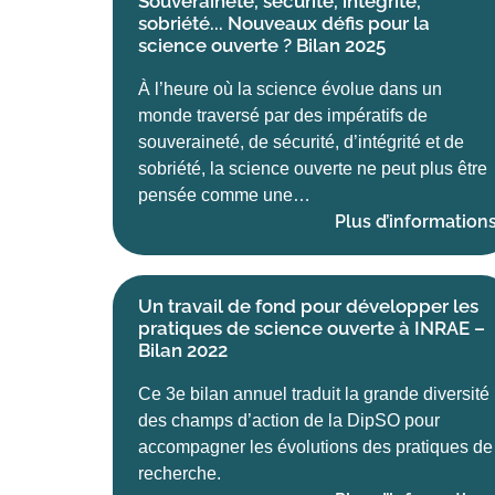
Souveraineté, sécurité, intégrité,
sobriété... Nouveaux défis pour la
science ouverte ? Bilan 2025
À l’heure où la science évolue dans un
monde traversé par des impératifs de
souveraineté, de sécurité, d’intégrité et de
sobriété, la science ouverte ne peut plus être
pensée comme une…
Plus d’information
Un travail de fond pour développer les
pratiques de science ouverte à INRAE –
Bilan 2022
Ce 3e bilan annuel traduit la grande diversité
des champs d’action de la DipSO pour
accompagner les évolutions des pratiques de
recherche.