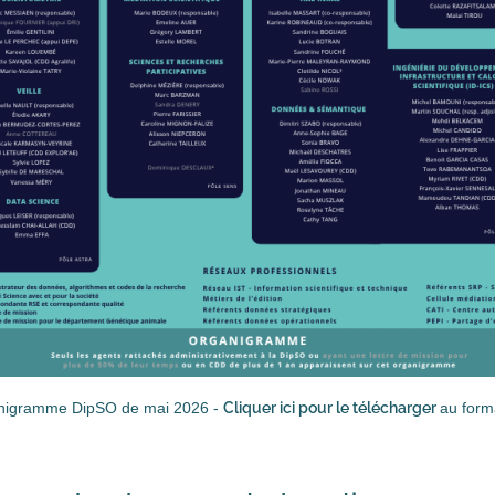
nigramme DipSO de mai 2026 -
Cliquer ici pour le télécharger
au form