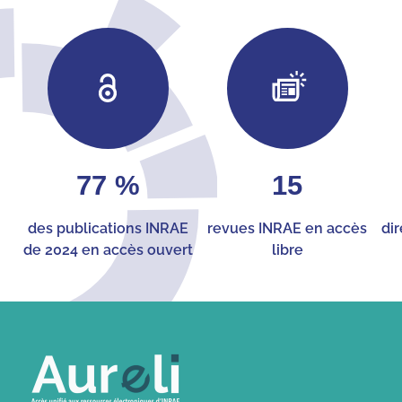
77 %
15
des publications INRAE
revues INRAE en accès
dir
de 2024 en accès ouvert
libre