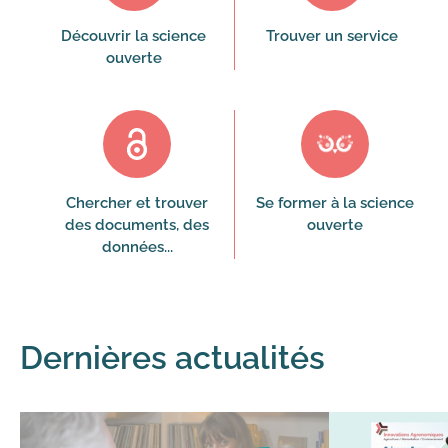
Découvrir la science
Trouver un service
ouverte
Chercher et trouver
Se former à la science
des documents, des
ouverte
données...
Dernières actualités