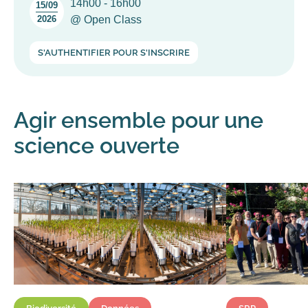
14h00 - 16h00
15/09
2026
@ Open Class
Agir ensemble pour une
science ouverte