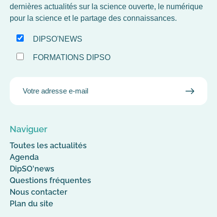
dernières actualités sur la science ouverte, le numérique
pour la science et le partage des connaissances.
DIPSO'NEWS
FORMATIONS DIPSO
EMAIL
VALID
MAIL
Naviguer
Toutes les actualités
Agenda
DipSO'news
Questions fréquentes
Nous contacter
Plan du site