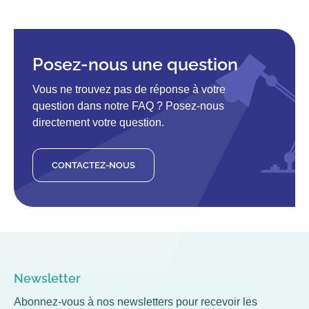
Posez-nous une question
Vous ne trouvez pas de réponse à votre
question dans notre FAQ ? Posez-nous
directement votre question.
CONTACTEZ-NOUS
Newsletter
Abonnez-vous à nos newsletters pour recevoir les