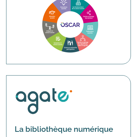
La bibliothèque numérique