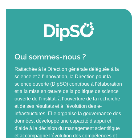
Qui sommes-nous ?
Rattachée à la Direction générale déléguée à la
science et à l’innovation, la Direction pour la
science ouverte (DipSO) contribue à l’élaboration
et à la mise en œuvre de la politique de science
ouverte de l’institut, à l’ouverture de la recherche
et de ses résultats et à l’évolution des e-
infrastructures. Elle organise la gouvernance des
données, développe une capacité d’appui et
d’aide à la décision du management scientifique
et accompagne l’évolution des compétences et