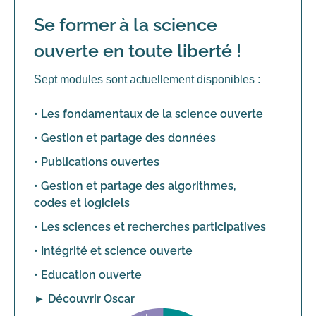
Se former à la science
ouverte en toute liberté !
Sept modules sont actuellement disponibles :
• Les fondamentaux de la science ouverte
• Gestion et partage des données
• Publications ouvertes
• Gestion et partage des algorithmes,
codes et logiciels
• Les sciences et recherches participatives
• Intégrité et science ouverte
• Education ouverte
►
Découvrir Oscar