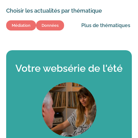
Choisir les actualités par thématique
Plus de thématiques
Médiation
Données
Votre websérie de l'été