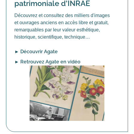
patrimoniale d'INRAE
Découvrez et consultez des milliers d'images
et ouvrages anciens en accès libre et gratuit,
remarquables par leur valeur esthétique,
historique, scientifique, technique…
►
Découvrir Agate
►
Retrouvez Agate en vidéo