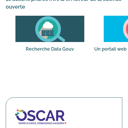
ouverte
Recherche Data Gouv
Un portail web