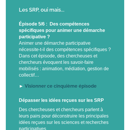
Les SRP, oui mais...
Épisode 5/6 : Des compétences
spécifiques pour animer une démarche
participative ?
Animer une démarche participative
nécessite-t-il des compétences spécifiques ?
Dans cet épisode, des chercheuses et
chercheurs évoquent les savoir-faire
mobilisés : animation, médiation, gestion de
collectif…
Visionner ce cinquième épisode
►
Dépasser les idées reçues sur les SRP
Des chercheuses et chercheurs parlent à
leurs pairs pour déconstruire les principales
idées reçues sur les sciences et recherches
participatives