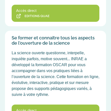
Accès direct
EDITIONS QUAE
Se former et connaître tous les aspects
de l'ouverture de la science
La science ouverte questionne, interpelle,
inquiète parfois, motive souvent... INRAE a
développé la formation OSCAR pour vous
accompagner dans vos pratiques liées à
l’ouverture de la science. Cette formation en ligne,
évolutive, interactive, pratique et sur mesure
propose des supports pédagogiques variés, à
suivre à votre rythme.
Accès direct