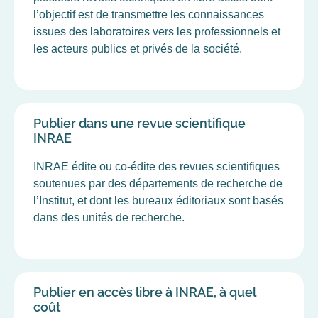
l’objectif est de transmettre les connaissances
issues des laboratoires vers les professionnels et
les acteurs publics et privés de la société.
Publier dans une revue scientifique
INRAE
INRAE édite ou co-édite des revues scientifiques
soutenues par des départements de recherche de
l’Institut, et dont les bureaux éditoriaux sont basés
dans des unités de recherche.
Publier en accès libre à INRAE, à quel
coût