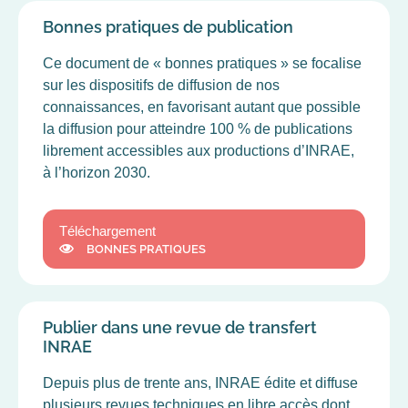
Bonnes pratiques de publication
Ce document de « bonnes pratiques » se focalise
sur les dispositifs de diffusion de nos
connaissances, en favorisant autant que possible
la diffusion pour atteindre 100 % de publications
librement accessibles aux productions d’INRAE,
à l’horizon 2030.
Téléchargement
BONNES PRATIQUES
Publier dans une revue de transfert
INRAE
Depuis plus de trente ans, INRAE édite et diffuse
plusieurs revues techniques en libre accès dont