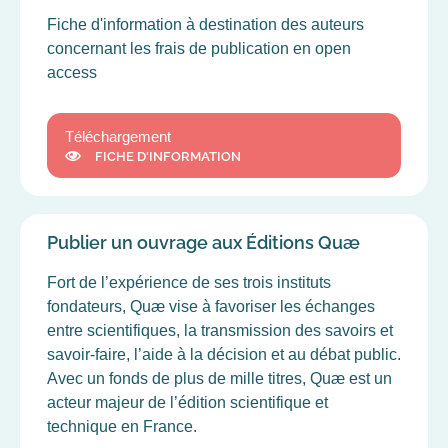
Fiche d'information à destination des auteurs
concernant les frais de publication en open
access
Téléchargement
FICHE D'INFORMATION
Publier un ouvrage aux Éditions Quæ
Fort de l’expérience de ses trois instituts
fondateurs, Quæ vise à favoriser les échanges
entre scientifiques, la transmission des savoirs et
savoir-faire, l’aide à la décision et au débat public.
Avec un fonds de plus de mille titres, Quæ est un
acteur majeur de l’édition scientifique et
technique en France.