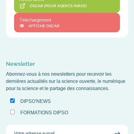
OSCAR (POUR AGENTS INRAE)
Téléchargement
AFFICHE OSCAR
Newsletter
Abonnez-vous à nos newsletters pour recevoir les
dernières actualités sur la science ouverte, le numérique
pour la science et le partage des connaissances.
DIPSO'NEWS
FORMATIONS DIPSO
EMAIL