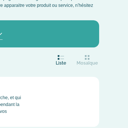
e apparaitre votre produit ou service, n'hésitez
Liste
Mosaïque
che, et qui
pendant la
 vos