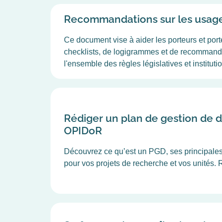
Recommandations sur les usage
Ce document vise à aider les porteurs et port
checklists, de logigrammes et de recommandati
l'ensemble des règles législatives et instituti
Rédiger un plan de gestion de d
OPIDoR
Découvrez ce qu’est un PGD, ses principales
pour vos projets de recherche et vos unités. R