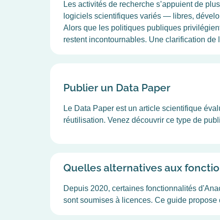
Les activités de recherche s’appuient de plu
logiciels scientifiques variés — libres, dév
Alors que les politiques publiques privilégien
restent incontournables. Une clarification de 
Publier un Data Paper
Le Data Paper est un article scientifique éval
réutilisation. Venez découvrir ce type de publ
Quelles alternatives aux foncti
Depuis 2020, certaines fonctionnalités d'Anaco
sont soumises à licences. Ce guide propose de