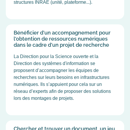
structures INRAE (unité, plateforme...).
Bénéficier d'un accompagnement pour
l'obtention de ressources numériques
dans le cadre d'un projet de recherche
La Direction pour la Science ouverte et la
Direction des systèmes d'information se
proposent d’accompagner les équipes de
recherches sur leurs besoins en infrastructures
numériques. Ils s’appuient pour cela sur un
réseau d’experts afin de proposer des solutions
lors des montages de projets.
Chercher et trouver un document, un jeu