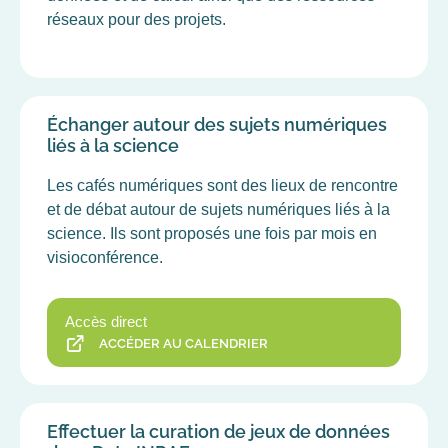
réseaux pour des projets.
Échanger autour des sujets numériques
liés à la science
Les cafés numériques sont des lieux de rencontre
et de débat autour de sujets numériques liés à la
science. Ils sont proposés une fois par mois en
visioconférence.
Accès direct
ACCÉDER AU CALENDRIER
Effectuer la curation de jeux de données