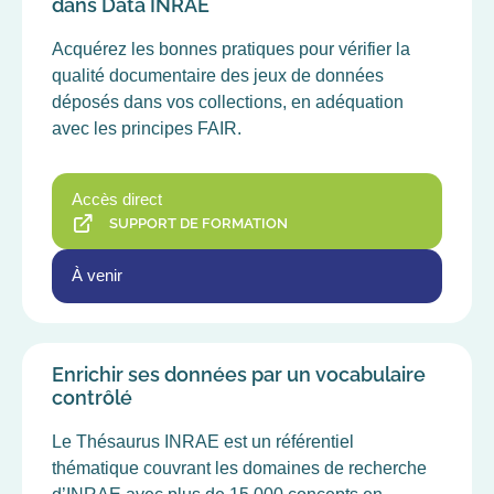
dans Data INRAE
Acquérez les bonnes pratiques pour vérifier la
qualité documentaire des jeux de données
déposés dans vos collections, en adéquation
avec les principes FAIR.
Accès direct
SUPPORT DE FORMATION
À venir
Enrichir ses données par un vocabulaire
contrôlé
Le Thésaurus INRAE est un référentiel
thématique couvrant les domaines de recherche