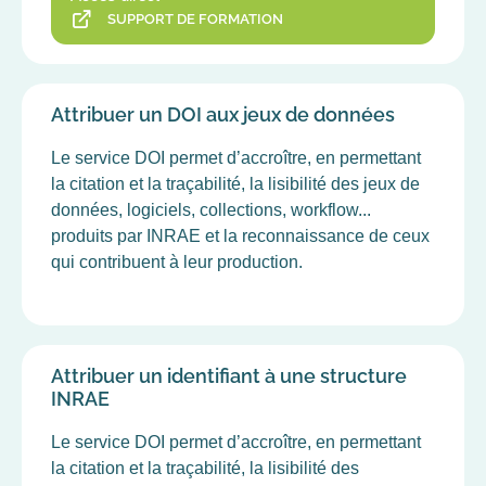
SUPPORT DE FORMATION
Attribuer un DOI aux jeux de données
Le service DOI permet d’accroître, en permettant
la citation et la traçabilité, la lisibilité des jeux de
données, logiciels, collections, workflow...
produits par INRAE et la reconnaissance de ceux
qui contribuent à leur production.
Attribuer un identifiant à une structure
INRAE
Le service DOI permet d’accroître, en permettant
la citation et la traçabilité, la lisibilité des