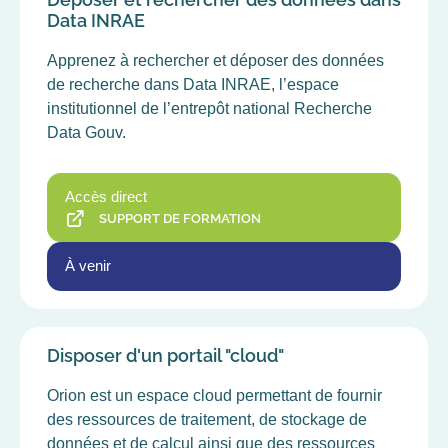
Data INRAE
Apprenez à rechercher et déposer des données
de recherche dans Data INRAE, l’espace
institutionnel de l’entrepôt national Recherche
Data Gouv.
Accès direct
SUPPORT DE FORMATION
À venir
Disposer d'un portail "cloud"
Orion est un espace cloud permettant de fournir
des ressources de traitement, de stockage de
données et de calcul ainsi que des ressources