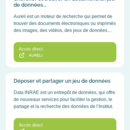
de données...
Aureli est un moteur de recherche qui permet de
trouver des documents électroniques ou imprimés
des images, des vidéos, des jeux de données…
Accès direct
AURELI
Déposer et partager un jeu de données
Data INRAE est un entrepôt de données, qui offre
de nouveaux services pour faciliter la gestion, le
partage et la recherche des données de l’Institut.
Accès direct