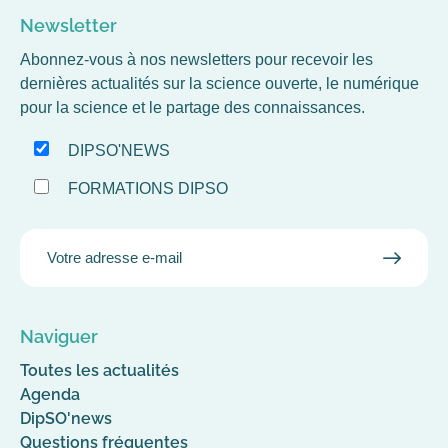
Newsletter
Abonnez-vous à nos newsletters pour recevoir les
dernières actualités sur la science ouverte, le numérique
pour la science et le partage des connaissances.
DIPSO'NEWS
FORMATIONS DIPSO
EMAIL
VALID
MAIL
Naviguer
Toutes les actualités
Agenda
DipSO'news
Questions fréquentes