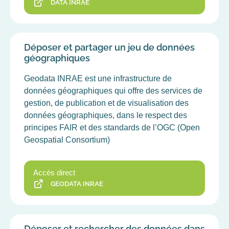
DATA INRAE
Déposer et partager un jeu de données
géographiques
Geodata INRAE est une infrastructure de
données géographiques qui offre des services de
gestion, de publication et de visualisation des
données géographiques, dans le respect des
principes FAIR et des standards de l’OGC (Open
Geospatial Consortium)
Accès direct
GEODATA INRAE
Déposer et rechercher des données dans