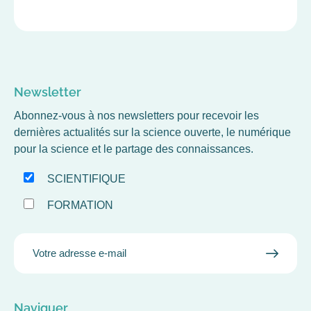
Newsletter
Abonnez-vous à nos newsletters pour recevoir les
dernières actualités sur la science ouverte, le numérique
pour la science et le partage des connaissances.
SCIENTIFIQUE
FORMATION
EMAIL
VALID
MAIL
Naviguer