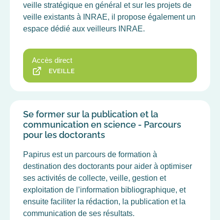
veille stratégique en général et sur les projets de
veille existants à INRAE, il propose également un
espace dédié aux veilleurs INRAE.
Accès direct
EVEILLE
Se former sur la publication et la
communication en science - Parcours
pour les doctorants
Papirus est un parcours de formation à
destination des doctorants pour aider à optimiser
ses activités de collecte, veille, gestion et
exploitation de l’information bibliographique, et
ensuite faciliter la rédaction, la publication et la
communication de ses résultats.