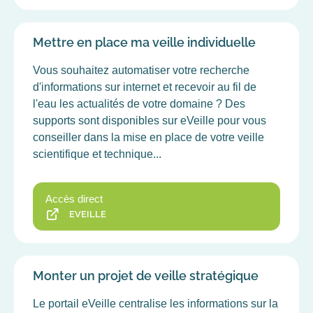
Mettre en place ma veille individuelle
Vous souhaitez automatiser votre recherche
d'informations sur internet et recevoir au fil de
l'eau les actualités de votre domaine ? Des
supports sont disponibles sur eVeille pour vous
conseiller dans la mise en place de votre veille
scientifique et technique...
Accès direct
EVEILLE
Monter un projet de veille stratégique
Le portail eVeille centralise les informations sur la