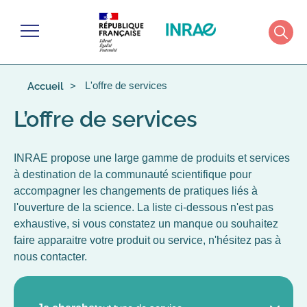
Gérer les cookies
Menu
Rech
L'offre de services
Accueil
L’offre de services
INRAE propose une large gamme de produits et services
à destination de la communauté scientifique pour
accompagner les changements de pratiques liés à
l'ouverture de la science. La liste ci-dessous n'est pas
exhaustive, si vous constatez un manque ou souhaitez
faire apparaitre votre produit ou service, n'hésitez pas à
nous contacter.
TYPE