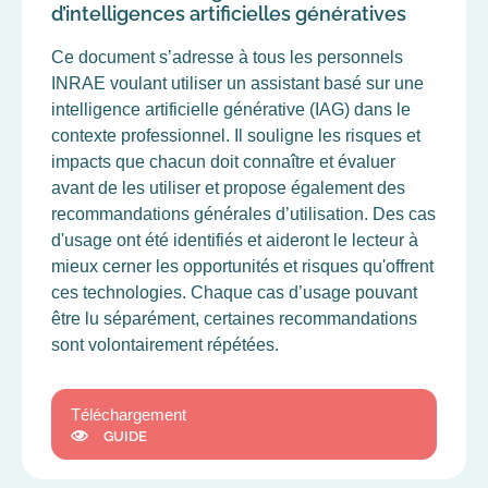
d’intelligences artificielles génératives
Ce document s’adresse à tous les personnels
INRAE voulant utiliser un assistant basé sur une
intelligence artificielle générative (IAG) dans le
contexte professionnel. Il souligne les risques et
impacts que chacun doit connaître et évaluer
avant de les utiliser et propose également des
recommandations générales d’utilisation. Des cas
d'usage ont été identifiés et aideront le lecteur à
mieux cerner les opportunités et risques qu'offrent
ces technologies. Chaque cas d’usage pouvant
être lu séparément, certaines recommandations
sont volontairement répétées.
Téléchargement
GUIDE