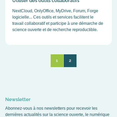
Utiliser des outils collaboratifs
NextCloud, OnlyOffice, MyDrive, Forum, Forge
logicielle... Ces outils et services facilitent le
travail collaboratif et participe à une démarche de
science ouverte et de recherche reproductible.
1
2
Page
Page
courante
Newsletter
Abonnez-vous à nos newsletters pour recevoir les
dernières actualités sur la science ouverte, le numérique