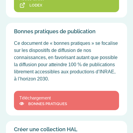
LODEX
Bonnes pratiques de publication
Ce document de « bonnes pratiques » se focalise
sur les dispositifs de diffusion de nos
connaissances, en favorisant autant que possible
la diffusion pour atteindre 100 % de publications
librement accessibles aux productions d’INRAE,
à l’horizon 2030.
Téléchargement
BONNES PRATIQUES
Créer une collection HAL