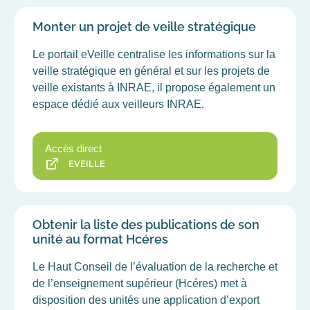
Monter un projet de veille stratégique
Le portail eVeille centralise les informations sur la
veille stratégique en général et sur les projets de
veille existants à INRAE, il propose également un
espace dédié aux veilleurs INRAE.
Accès direct
EVEILLE
Obtenir la liste des publications de son
unité au format Hcéres
Le Haut Conseil de l’évaluation de la recherche et
de l’enseignement supérieur (Hcéres) met à
disposition des unités une application d’export