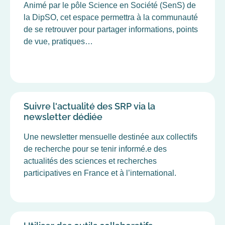
Animé par le pôle Science en Société (SenS) de
la DipSO, cet espace permettra à la communauté
de se retrouver pour partager informations, points
de vue, pratiques…
Suivre l'actualité des SRP via la
newsletter dédiée
Une newsletter mensuelle destinée aux collectifs
de recherche pour se tenir informé.e des
actualités des sciences et recherches
participatives en France et à l’international.