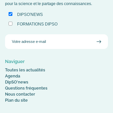
pour la science et le partage des connaissances.
DIPSO'NEWS
FORMATIONS DIPSO
EMAIL
VALID
MAIL
Naviguer
Toutes les actualités
Agenda
DipSO'news
Questions fréquentes
Nous contacter
Plan du site