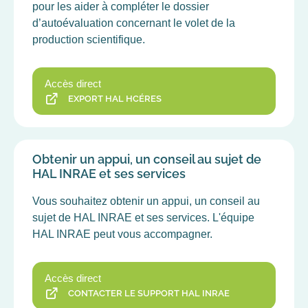
pour les aider à compléter le dossier
d’autoévaluation concernant le volet de la
production scientifique.
Accès direct
EXPORT HAL HCÉRES
Obtenir un appui, un conseil au sujet de
HAL INRAE et ses services
Vous souhaitez obtenir un appui, un conseil au
sujet de HAL INRAE et ses services. L'équipe
HAL INRAE peut vous accompagner.
Accès direct
CONTACTER LE SUPPORT HAL INRAE