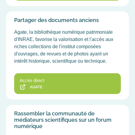
Partager des documents anciens
Agate, la bibliothèque numérique patrimoniale
d'INRAE, favorise la valorisation et l'accès aux
riches collections de l'institut composées
d'ouvrages, de revues et de photos ayant un
intérêt historique, scientifique ou technique.
Accès direct
AGATE
Rassembler la communauté de
médiateurs scientifiques sur un forum
numérique