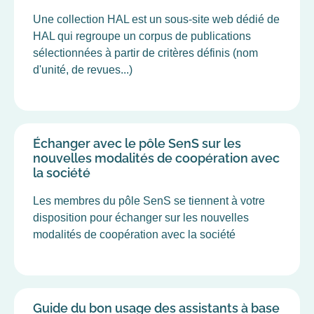
Une collection HAL est un sous-site web dédié de
HAL qui regroupe un corpus de publications
sélectionnées à partir de critères définis (nom
d'unité, de revues...)
Échanger avec le pôle SenS sur les
nouvelles modalités de coopération avec
la société
Les membres du pôle SenS se tiennent à votre
disposition pour échanger sur les nouvelles
modalités de coopération avec la société
Guide du bon usage des assistants à base