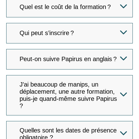
Quel est le coût de la formation ?
Qui peut s’inscrire ?
Peut-on suivre Papirus en anglais ?
J’ai beaucoup de manips, un
déplacement, une autre formation,
puis-je quand-même suivre Papirus
?
Quelles sont les dates de présence
obligatoire ?