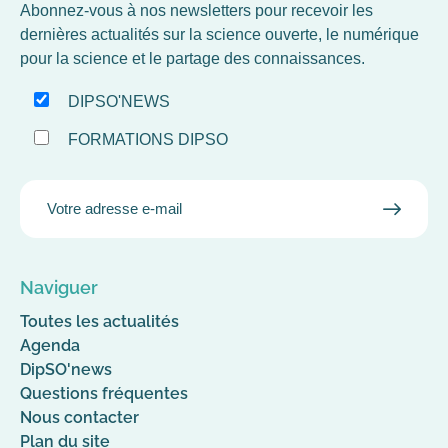
Abonnez-vous à nos newsletters pour recevoir les
dernières actualités sur la science ouverte, le numérique
pour la science et le partage des connaissances.
DIPSO'NEWS
FORMATIONS DIPSO
EMAIL
VALID
MAIL
Naviguer
Toutes les actualités
Agenda
DipSO'news
Questions fréquentes
Nous contacter
Plan du site