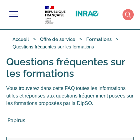
Gérer les cookies
Menu
Rech
Accueil
Offre de service
Formations
Questions fréquentes sur les formations
Questions fréquentes sur
les formations
Vous trouverez dans cette FAQ toutes les informations
utiles et réponses aux questions fréquemment posées sur
les formations proposées par la DipSO.
Papirus