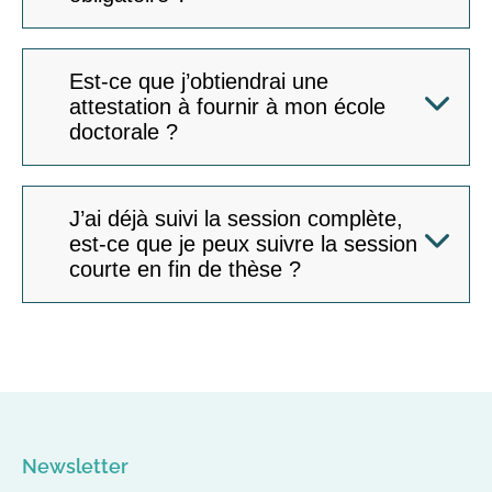
Est-ce que j’obtiendrai une
attestation à fournir à mon école
doctorale ?
J’ai déjà suivi la session complète,
est-ce que je peux suivre la session
courte en fin de thèse ?
Newsletter