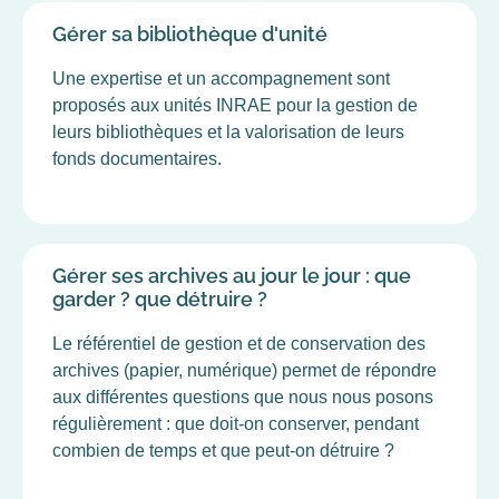
Gérer sa bibliothèque d'unité
Une expertise et un accompagnement sont
proposés aux unités INRAE pour la gestion de
leurs bibliothèques et la valorisation de leurs
fonds documentaires.
Gérer ses archives au jour le jour : que
garder ? que détruire ?
Le référentiel de gestion et de conservation des
archives (papier, numérique) permet de répondre
aux différentes questions que nous nous posons
régulièrement : que doit-on conserver, pendant
combien de temps et que peut-on détruire ?