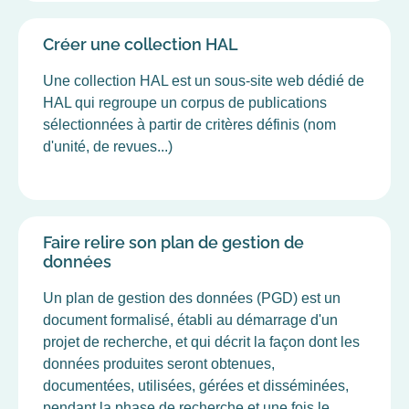
Créer une collection HAL
Une collection HAL est un sous-site web dédié de
HAL qui regroupe un corpus de publications
sélectionnées à partir de critères définis (nom
d'unité, de revues...)
Faire relire son plan de gestion de
données
Un plan de gestion des données (PGD) est un
document formalisé, établi au démarrage d'un
projet de recherche, et qui décrit la façon dont les
données produites seront obtenues,
documentées, utilisées, gérées et disséminées,
pendant la phase de recherche et une fois le