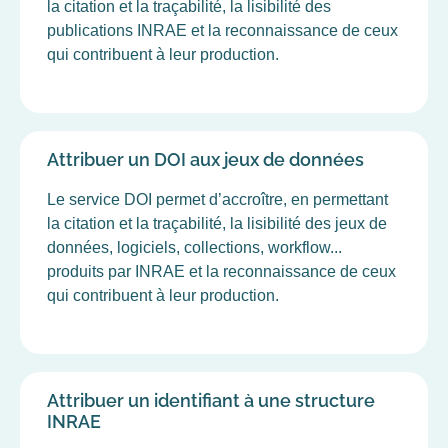
la citation et la traçabilité, la lisibilité des
publications INRAE et la reconnaissance de ceux
qui contribuent à leur production.
Attribuer un DOI aux jeux de données
Le service DOI permet d’accroître, en permettant
la citation et la traçabilité, la lisibilité des jeux de
données, logiciels, collections, workflow...
produits par INRAE et la reconnaissance de ceux
qui contribuent à leur production.
Attribuer un identifiant à une structure
INRAE