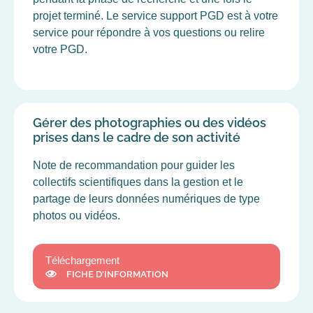
projet terminé. Le service support PGD est à votre
service pour répondre à vos questions ou relire
votre PGD.
Gérer des photographies ou des vidéos
prises dans le cadre de son activité
Note de recommandation pour guider les
collectifs scientifiques dans la gestion et le
partage de leurs données numériques de type
photos ou vidéos.
Téléchargement
FICHE D'INFORMATION