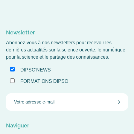
Newsletter
Abonnez-vous à nos newsletters pour recevoir les
dernières actualités sur la science ouverte, le numérique
pour la science et le partage des connaissances.
DIPSO'NEWS
FORMATIONS DIPSO
EMAIL
VALID
MAIL
Naviguer