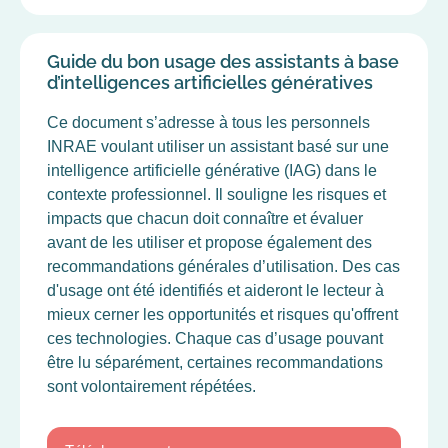
Guide du bon usage des assistants à base
d’intelligences artificielles génératives
Ce document s’adresse à tous les personnels
INRAE voulant utiliser un assistant basé sur une
intelligence artificielle générative (IAG) dans le
contexte professionnel. Il souligne les risques et
impacts que chacun doit connaître et évaluer
avant de les utiliser et propose également des
recommandations générales d’utilisation. Des cas
d'usage ont été identifiés et aideront le lecteur à
mieux cerner les opportunités et risques qu'offrent
ces technologies. Chaque cas d’usage pouvant
être lu séparément, certaines recommandations
sont volontairement répétées.