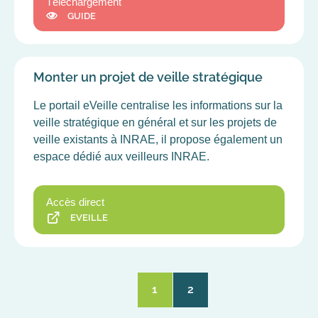
Téléchargement
GUIDE
Monter un projet de veille stratégique
Le portail eVeille centralise les informations sur la
veille stratégique en général et sur les projets de
veille existants à INRAE, il propose également un
espace dédié aux veilleurs INRAE.
Accès direct
EVEILLE
1
2
Current
Page
page