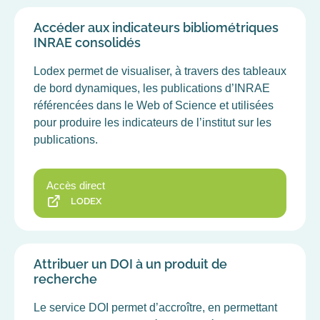
DES
CHAMPS
Accéder aux indicateurs bibliométriques
INRAE consolidés
Lodex permet de visualiser, à travers des tableaux
de bord dynamiques, les publications d’INRAE
référencées dans le Web of Science et utilisées
pour produire les indicateurs de l’institut sur les
publications.
Accès direct
LODEX
Attribuer un DOI à un produit de
recherche
Le service DOI permet d’accroître, en permettant