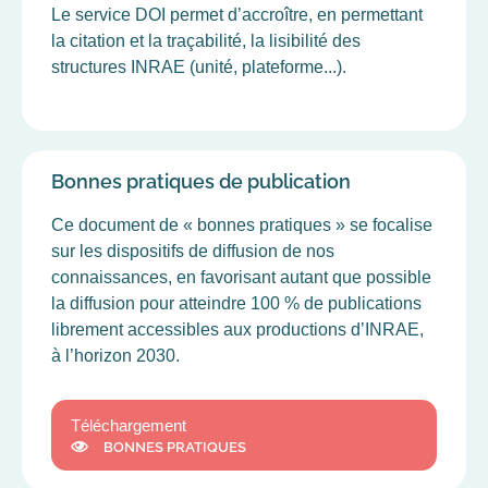
Le service DOI permet d’accroître, en permettant
la citation et la traçabilité, la lisibilité des
structures INRAE (unité, plateforme...).
Bonnes pratiques de publication
Ce document de « bonnes pratiques » se focalise
sur les dispositifs de diffusion de nos
connaissances, en favorisant autant que possible
la diffusion pour atteindre 100 % de publications
librement accessibles aux productions d’INRAE,
à l’horizon 2030.
Téléchargement
BONNES PRATIQUES